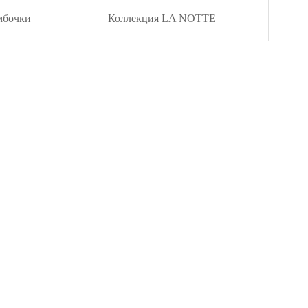
мбочки
Коллекция LA NOTTE