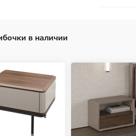
мбочки в наличии