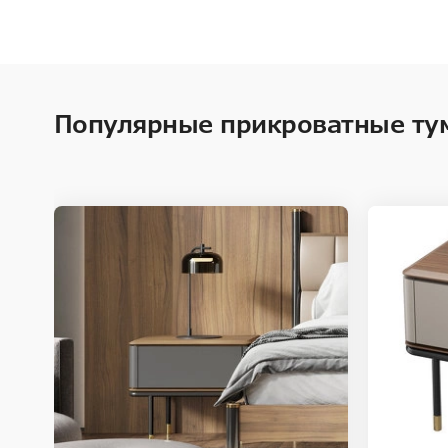
Популярные прикроватные ту