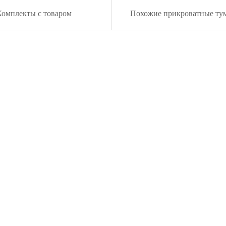
Комплекты с товаром
Похожие прикроватные ту