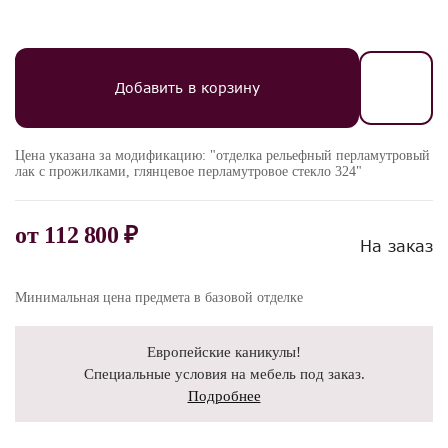
Добавить в корзину
Цена указана за модификацию: "отделка рельефный перламутровый
лак с прожилками, глянцевое перламутровое стекло 324"
от
112 800 ₽
На заказ
Минимальная цена предмета в базовой отделке
Европейские каникулы!
Специальные условия на мебель под заказ.
Подробнее