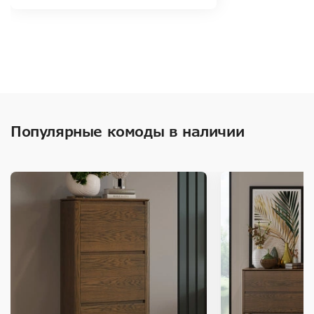
Популярные комоды в наличии