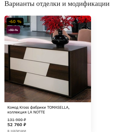
Варианты отделки и модификации
-60 %
-50 %
Комод Kross фабрики TOMASELLA,
коллекция LA NOTTE
131 900 ₽
52 760 ₽
в наличии