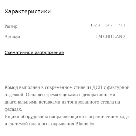
Характеристики
132.3
54.7
71.1
Размер
Артикул
TM.CHD.LAN.2
Схематичное изображение
Комод выполнен в современном стиле из ДСП с фактурной
отделкой. Оснащен тремя ящиками с декоративными
диагональными вставками из тонированного стекла на
фасадах.
Ящики оборудованы направляющими с ограничением хода
и системой плавного закрывания Blumotion.