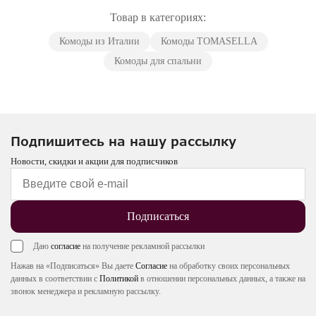
Товар в категориях:
Комоды из Италии
Комоды TOMASELLA
Комоды для спальни
Подпишитесь на нашу рассылку
Новости, скидки и акции для подписчиков
Подписаться
Даю
согласие
на получение рекламной рассылки
Нажав на «Подписаться» Вы даете
Согласие
на обработку своих персональных
данных в соответствии с
Политикой
в отношении персональных данных, а также на
звонок менеджера и рекламную рассылку.