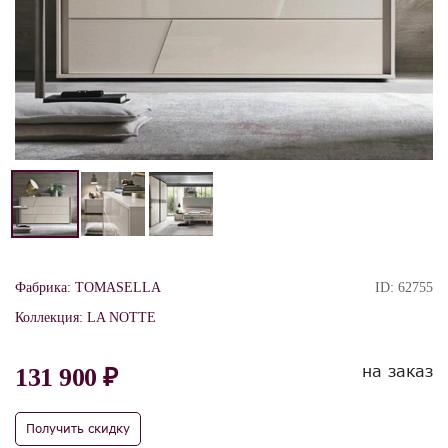
Фабрика:
TOMASELLA
ID:
62755
Коллекция:
LA NOTTE
на заказ
131 900 ₽
Получить скидку