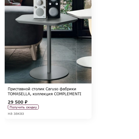
Приставной столик Caruso фабрики
TOMASELLA, коллекция COMPLEMENTI
29 500 ₽
Получить скидку
на заказ