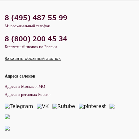
8 (495) 487 55 99
Многоканальный телефон
8 (800) 200 45 34
Бесплатный звонок по России
Заказать обратный звонок
Адреса салонов
Адреса в Москве и МО
Адреса в регионах России