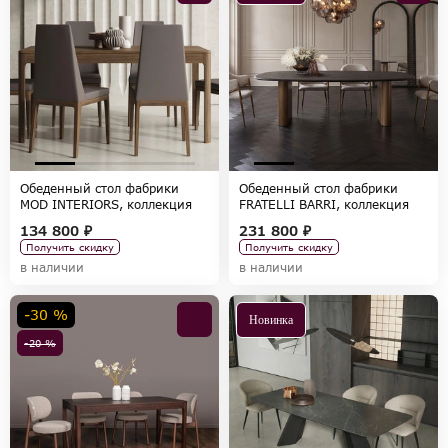
Обеденный стол фабрики
Обеденный стол фабрики
MOD INTERIORS, коллекция
FRATELLI BARRI, коллекция
RONDA
BONO
134 800 ₽
231 800 ₽
Получить скидку
Получить скидку
в наличии
в наличии
-30 %
Новинка
-20 %