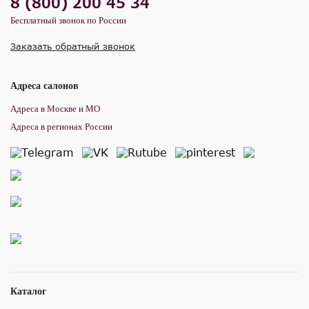
8 (800) 200 45 34
Бесплатный звонок по России
Заказать обратный звонок
Адреса салонов
Адреса в Москве и МО
Адреса в регионах России
Каталог