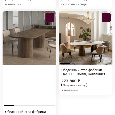
в наличии
скоро на складе
Обеденный стол фабрики
FRATELLI BARRI, коллекция
BELMONTE
273 800 ₽
Получить скидку
в наличии
Обеденный стол фабрики