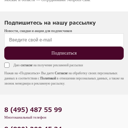
Подпишитесь на нашу рассылку
Новости, скидки и акции для подписчиков
Подписаться
Даю
согласие
на получение рекламной рассылки
Нажав на «Подписаться» Вы даете
Согласие
на обработку своих персональных
данных в соответствии с
Политикой
в отношении персональных данных, а также на
звонок менеджера и рекламную рассылку.
8 (495) 487 55 99
Многоканальный телефон