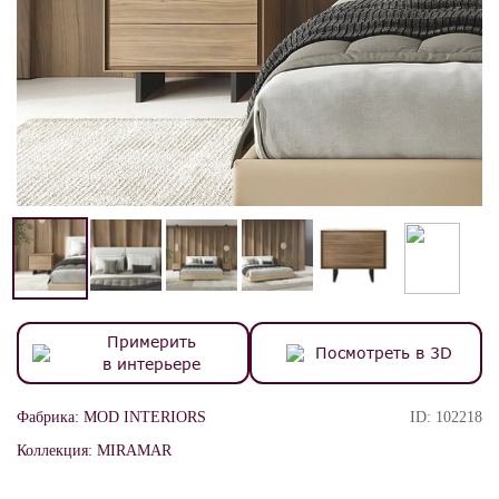
Примерить
Посмотреть в 3D
в интерьере
Фабрика:
MOD INTERIORS
ID:
102218
Коллекция:
MIRAMAR