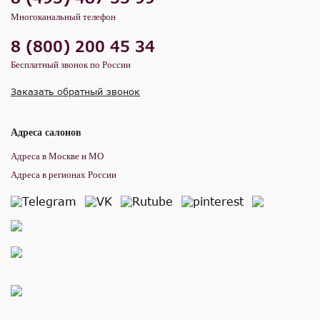
Многоканальный телефон
8 (800) 200 45 34
Бесплатный звонок по России
Заказать обратный звонок
Адреса салонов
Адреса в Москве и МО
Адреса в регионах России