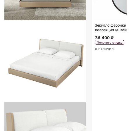
Зеркало фабрики M
коллекция MIRAMA
36 400 ₽
Получить скидку
в наличии