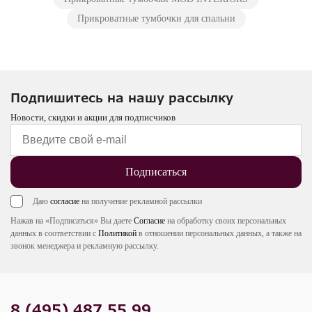
Прикроватные тумбочки для спальни
Подпишитесь на нашу рассылку
Новости, скидки и акции для подписчиков
Подписаться
Даю
согласие
на получение рекламной рассылки
Нажав на «Подписаться» Вы даете
Согласие
на обработку своих персональных
данных в соответствии с
Политикой
в отношении персональных данных, а также на
звонок менеджера и рекламную рассылку.
8 (495) 487 55 99