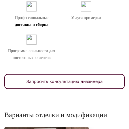
Высота ножек 12 см.
Профессиональные
Услуга примерки
Внимание! Цвета предметов на изображениях могут отличаться из-за
особенностей цветопередачи различных мониторов.
доставка и сборка
Программа лояльности для
постоянных клиентов
Запросить консультацию дизайнера
Варианты отделки и модификации