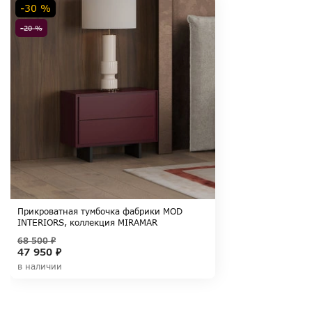
-30 %
-20 %
Прикроватная тумбочка фабрики MOD
INTERIORS, коллекция MIRAMAR
68 500 ₽
47 950 ₽
в наличии