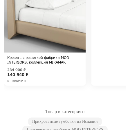
Кровать с решеткой фабрики MOD
INTERIORS, коллекция MIRAMAR
234 900 ₽
140 940 ₽
в наличии
Товар в категориях:
Прикроватные тумбочки из Испании
Прикроватные тумбочки MOD INTERIORS