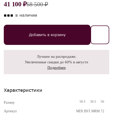
41 100 ₽
68 500 ₽
в наличии
Добавить в корзину
Лучшее на распродаже.
Увеличенные скидки до 60% в августе
Подробнее
Характеристики
59.5
39.5
50
Размер
Артикул
MDI.BST.MRM.72