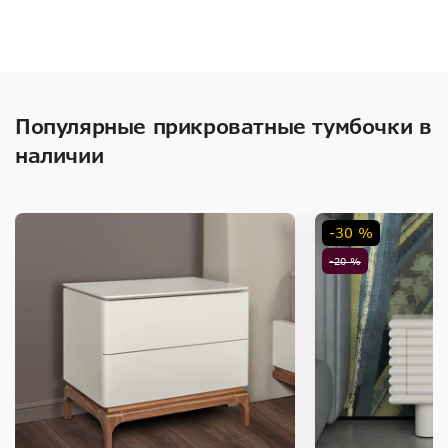
Популярные прикроватные тумбочки в
наличии
-30 %
-20 %