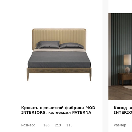
Кровать с решеткой фабрики MOD
Комод в
INTERIORS, коллекция PATERNA
INTERIO
Размер:
Размер:
186
213
115