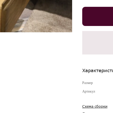
Характерист
Размер
Артикул
Схема сборки