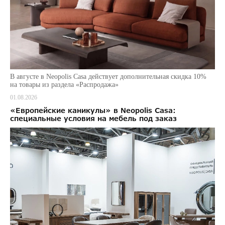
В августе в Neopolis Casa действует дополнительная скидка 10%
на товары из раздела «Распродажа»
01.08.2026
«Европейские каникулы» в Neopolis Casa:
специальные условия на мебель под заказ