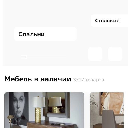
Столовые
Спальни
Мебель в наличии
3717 товаров