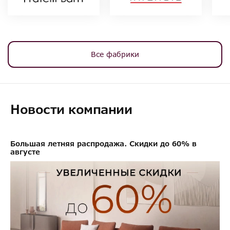
Все фабрики
Новости компании
Большая летняя распродажа. Скидки до 60% в
августе