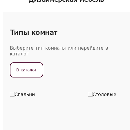
Типы комнат
Выберите тип комнаты или перейдите в
каталог
В каталог