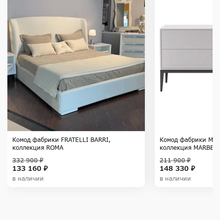
Комод фабрики FRATELLI BARRI,
Комод фабрики MOD
коллекция ROMA
коллекция MARBEL
332 900 ₽
211 900 ₽
133 160 ₽
148 330 ₽
в наличии
в наличии