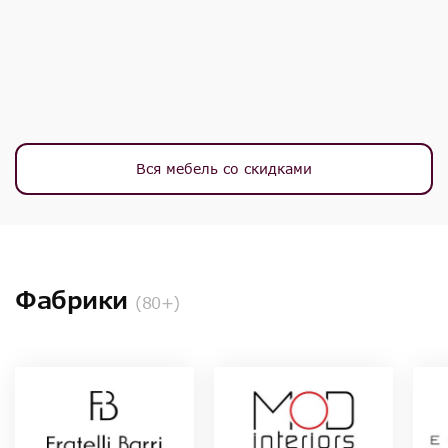
Вся мебель со скидками
Фабрики
(80+)