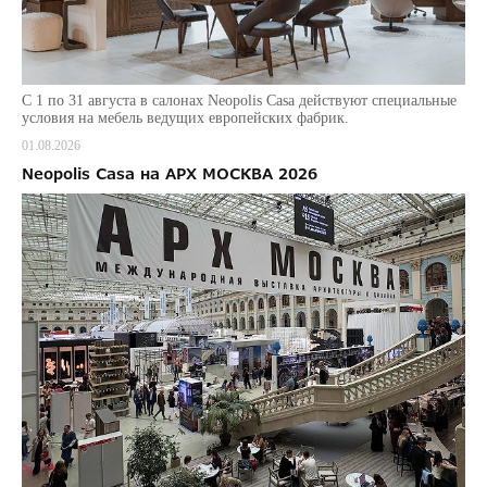
С 1 по 31 августа в салонах Neopolis Casa действуют специальные
условия на мебель ведущих европейских фабрик.
01.08.2026
Neopolis Casa на АРХ МОСКВА 2026