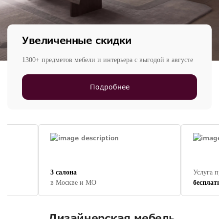
Увеличенные скидки
1300+ предметов мебели и интерьера с выгодой в августе
Подробнее
3 салона
Услуга 
в Москве и МО
бесплат
Дизайнерская мебель