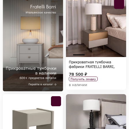
Прикроватная тумбочка
фабрики FRATELLI BARRI,
коллекция FARINI
78 500 ₽
Получить скидку
в наличии