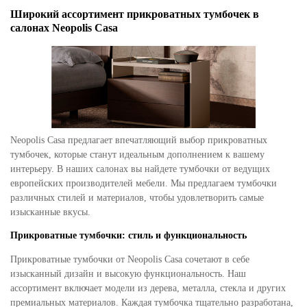
Широкий ассортимент прикроватных тумбочек в
салонах Neopolis Casa
Neopolis Casa предлагает впечатляющий выбор прикроватных
тумбочек, которые станут идеальным дополнением к вашему
интерьеру. В наших салонах вы найдете тумбочки от ведущих
европейских производителей мебели. Мы предлагаем тумбочки
различных стилей и материалов, чтобы удовлетворить самые
изысканные вкусы.
Прикроватные тумбочки: стиль и функциональность
Прикроватные тумбочки от Neopolis Casa сочетают в себе
изысканный дизайн и высокую функциональность. Наш
ассортимент включает модели из дерева, металла, стекла и других
премиальных материалов. Каждая тумбочка тщательно разработана,