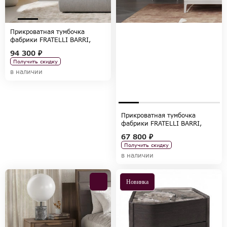
Прикроватная тумбочка
фабрики FRATELLI BARRI,
коллекция OLMEDO
94 300 ₽
Получить скидку
в наличии
Прикроватная тумбочка
фабрики FRATELLI BARRI,
коллекция ALBA
67 800 ₽
Получить скидку
в наличии
Новинка