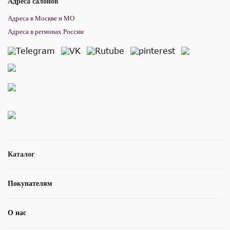
Адреса салонов
Адреса в Москве и МО
Адреса в регионах России
Каталог
Покупателям
О нас