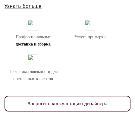
Узнать больше
Профессиональные
Услуга примерки
доставка и сборка
Программа лояльности для
постоянных клиентов
Запросить консультацию дизайнера