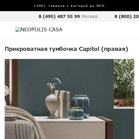
1300+ товаров с выгодой до 60%
8 (495) 487 55 99
Москва
8 (800) 20
Прикроватная тумбочка Capitol (правая)