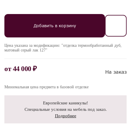
Добавить в корзину
Цена указана за модификацию: "отделка термообработанный дуб,
матовый серый лак 127"
от
44 000 ₽
На заказ
Минимальная цена предмета в базовой отделке
Европейские каникулы!
Специальные условия на мебель под заказ.
Подробнее