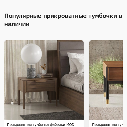
Популярные прикроватные тумбочки в
наличии
Прикроватная тумбочка фабрики MOD
Прикроватная тумб