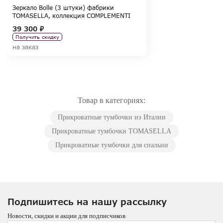
Зеркало Bolle (3 штуки) фабрики
TOMASELLA, коллекция COMPLEMENTI
39 300 ₽
Получить скидку
на заказ
Товар в категориях:
Прикроватные тумбочки из Италии
Прикроватные тумбочки TOMASELLA
Прикроватные тумбочки для спальни
Подпишитесь на нашу рассылку
Новости, скидки и акции для подписчиков