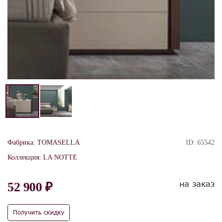
Фабрика:
TOMASELLA
ID:
65542
Коллекция:
LA NOTTE
на заказ
52 900 ₽
Получить скидку