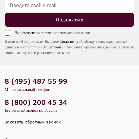
Подписаться
Даю
согласие
на получение рекламной рассылки
Нажав на «Подписаться» Вы даете
Согласие
на обработку своих персональных
данных в соответствии с
Политикой
в отношении персональных данных, а также на
звонок менеджера и рекламную рассылку.
8 (495) 487 55 99
Многоканальный телефон
8 (800) 200 45 34
Бесплатный звонок по России
Заказать обратный звонок