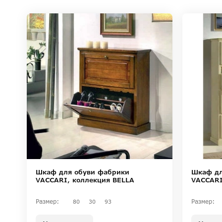
Шкаф дл
Шкаф для обуви фабрики
VACCARI
VACCARI, коллекция BELLA
Размер:
Размер:
80
30
93