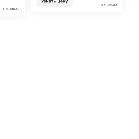
Узнать цену
на заказ
на заказ