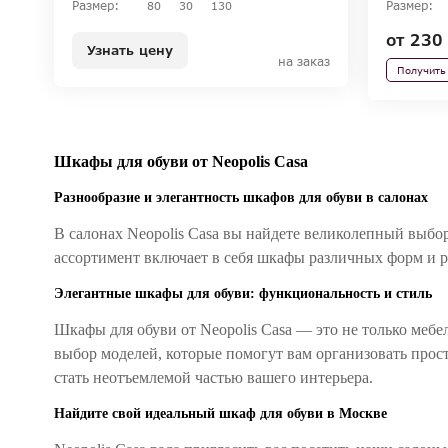
Размер:
Размер:
80
30
130
от
230 
Узнать цену
на заказ
Получить
Шкафы для обуви от Neopolis Casa
Разнообразие и элегантность шкафов для обуви в салонах
В салонах Neopolis Casa вы найдете великолепный выбо
ассортимент включает в себя шкафы различных форм и 
Элегантные шкафы для обуви: функциональность и стиль
Шкафы для обуви от Neopolis Casa — это не только мебел
выбор моделей, которые помогут вам организовать прос
стать неотъемлемой частью вашего интерьера.
Найдите свой идеальный шкаф для обуви в Москве