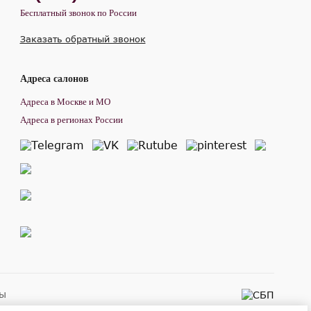
Бесплатный звонок по России
Заказать обратный звонок
Адреса салонов
Адреса в Москве и МО
Адреса в регионах России
ны