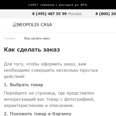
1300+ товаров с выгодой до 60%
8 (495) 487 55 99
Москва
8 (800) 20
Главная
Как сделать заказ
Как сделать заказ
Для того, чтобы оформить заказ, вам
необходимо совершить несколько простых
действий:
1. Выбрать товар
Перейдите на страницу, где представлен
интересующий вас товар с фотографией,
характеристиками и описанием.
2. Положить товар в Корзину