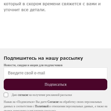
который в скором времени свяжется с вами и
уточнит все детали.
Подпишитесь на нашу рассылку
Новости, скидки и акции для подписчиков
Подписаться
Даю
согласие
на получение рекламной рассылки
Нажав на «Подписаться» Вы даете
Согласие
на обработку своих персональных
данных в соответствии с
Политикой
в отношении персональных данных, а также на
звонок менеджера и рекламную рассылку.