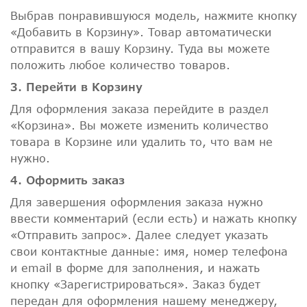
Выбрав понравившуюся модель, нажмите кнопку
«Добавить в Корзину». Товар автоматически
отправится в вашу Корзину. Туда вы можете
положить любое количество товаров.
3. Перейти в Корзину
Для оформления заказа перейдите в раздел
«Корзина». Вы можете изменить количество
товара в Корзине или удалить то, что вам не
нужно.
4. Оформить заказ
Для завершения оформления заказа нужно
ввести комментарий (если есть) и нажать кнопку
«Отправить запрос». Далее следует указать
свои контактные данные: имя, номер телефона
и email в форме для заполнения, и нажать
кнопку «Зарегистрироваться». Заказ будет
передан для оформления нашему менеджеру,