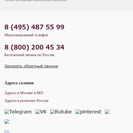
8 (495) 487 55 99
Многоканальный телефон
8 (800) 200 45 34
Бесплатный звонок по России
Заказать обратный звонок
Адреса салонов
Адреса в Москве и МО
Адреса в регионах России