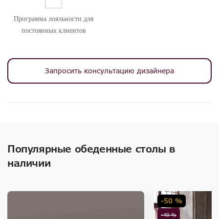
Программа лояльности для
постоянных клиентов
Запросить консультацию дизайнера
Популярные обеденные столы в
наличии
-50 %
-40 %