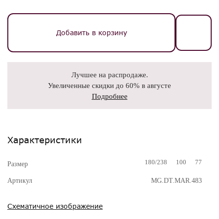
Добавить в корзину
Лучшее на распродаже.
Увеличенные скидки до 60% в августе
Подробнее
Характеристики
180/238
100
77
Размер
Артикул
MG.DT.MAR.483
Схематичное изображение