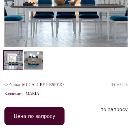
Фабрика:
MUGALI BY P.ESPEJO
ID:
65226
Коллекция:
MARIA
по запросу
Цена по запросу