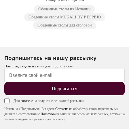
Обеденные столы из Испании
Обеденные столы MUGALI BY P.ESPEJO
Обеденные столы для столовой
Подпишитесь на нашу рассылку
Новости, скидки и акции для подписчиков
Подписаться
Даю
согласие
на получение рекламной рассылки
Нажав на «Подписаться» Вы даете
Согласие
на обработку своих персональных
данных в соответствии с
Политикой
в отношении персональных данных, а также на
звонок менеджера и рекламную рассылку.