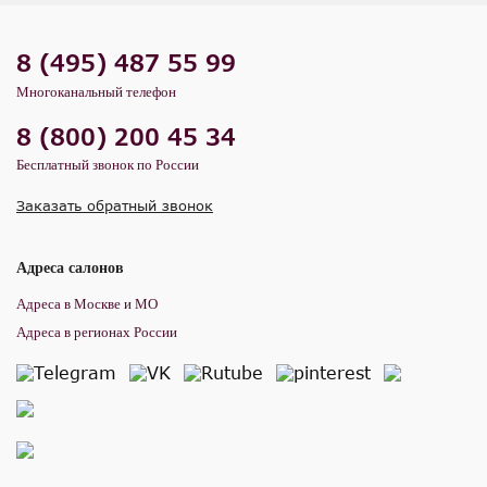
8 (495) 487 55 99
Многоканальный телефон
8 (800) 200 45 34
Бесплатный звонок по России
Заказать обратный звонок
Адреса салонов
Адреса в Москве и МО
Адреса в регионах России