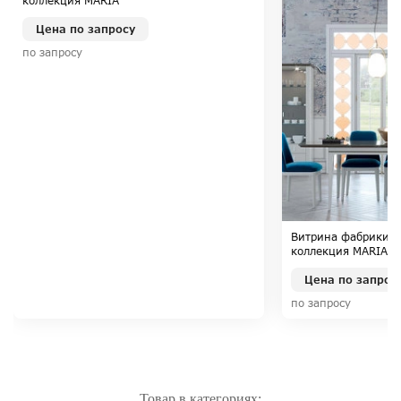
коллекция MARIA
Цена по запросу
по запросу
Витрина фабрики M
коллекция MARIA
Цена по запрос
по запросу
Товар в категориях: