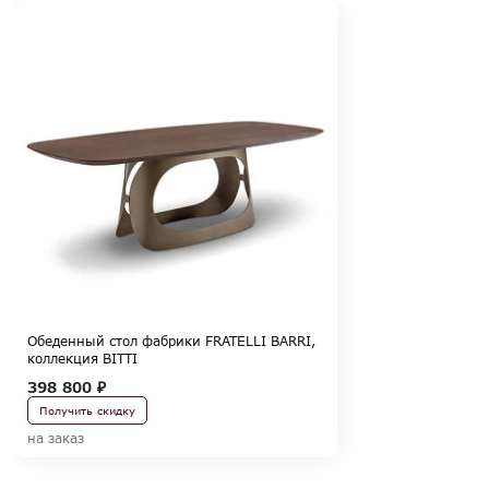
Обеденный стол фабрики FRATELLI BARRI,
коллекция BITTI
398 800 ₽
Получить скидку
на заказ