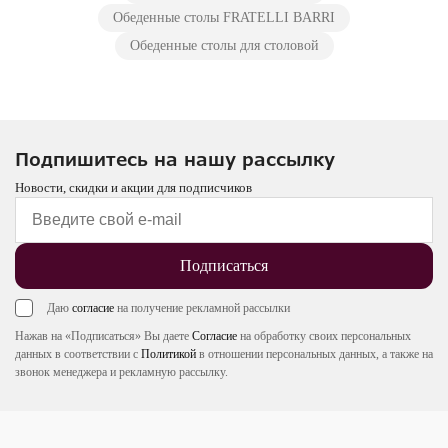
Обеденные столы FRATELLI BARRI
Обеденные столы для столовой
Подпишитесь на нашу рассылку
Новости, скидки и акции для подписчиков
Подписаться
Даю
согласие
на получение рекламной рассылки
Нажав на «Подписаться» Вы даете
Согласие
на обработку своих персональных
данных в соответствии с
Политикой
в отношении персональных данных, а также на
звонок менеджера и рекламную рассылку.