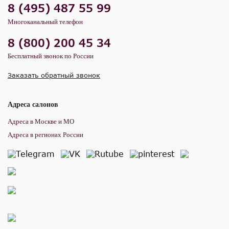
8 (495) 487 55 99
Многоканальный телефон
8 (800) 200 45 34
Бесплатный звонок по России
Заказать обратный звонок
Адреса салонов
Адреса в Москве и МО
Адреса в регионах России