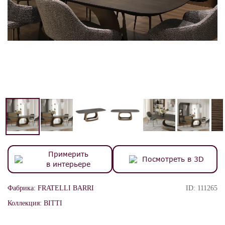
Примерить
Посмотреть в 3D
в интерьере
Фабрика:
FRATELLI BARRI
ID:
111265
Коллекция:
BITTI