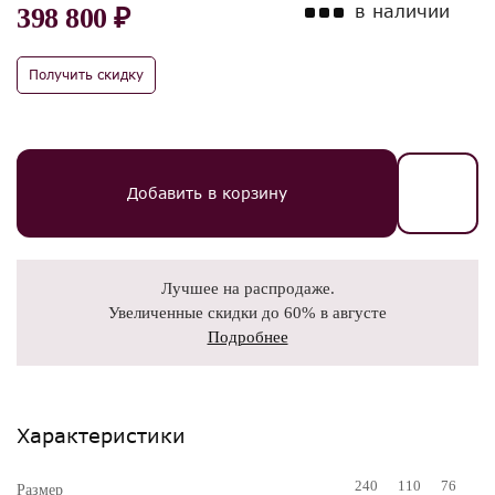
в наличии
398 800 ₽
Получить скидку
Добавить в корзину
Лучшее на распродаже.
Увеличенные скидки до 60% в августе
Подробнее
Характеристики
240
110
76
Размер