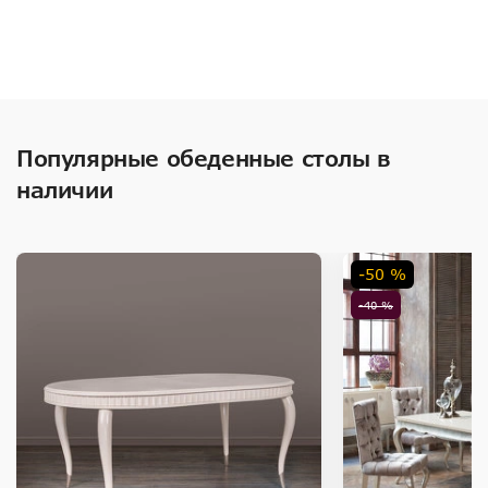
Популярные обеденные столы в
наличии
-50 %
-40 %