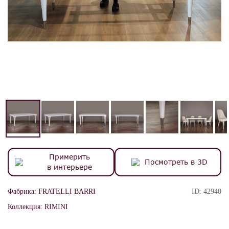
Примерить
Посмотреть в 3D
в интерьере
Фабрика:
FRATELLI BARRI
ID:
42940
Коллекция:
RIMINI