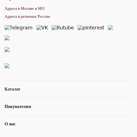
Адреса в Москве и МО
Адреса в регионах России
Каталог
Покупателям
О нас