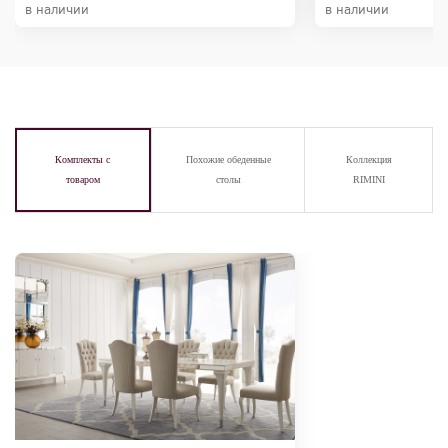
в наличии
в наличии
Комплекты с
Похожие обеденные
Коллекция
товаром
столы
RIMINI