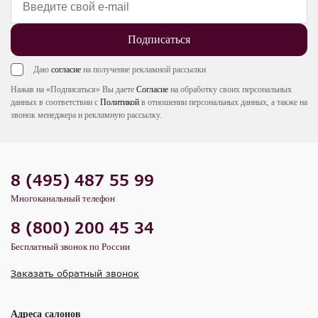
Подписаться
Даю
согласие
на получение рекламной рассылки
Нажав на «Подписаться» Вы даете
Согласие
на обработку своих персональных
данных в соответствии с
Политикой
в отношении персональных данных, а также на
звонок менеджера и рекламную рассылку.
8 (495) 487 55 99
Многоканальный телефон
8 (800) 200 45 34
Бесплатный звонок по России
Заказать обратный звонок
Адреса салонов