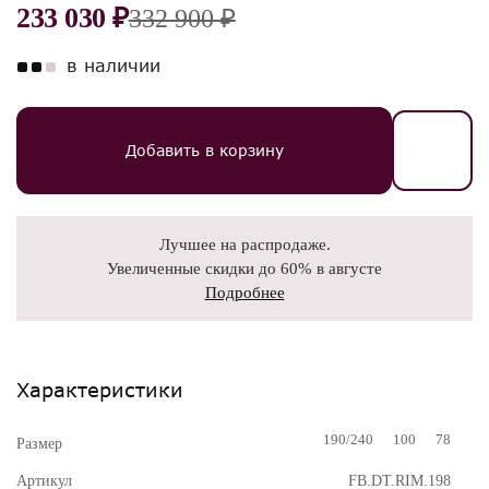
233 030 ₽
332 900 ₽
в наличии
Добавить в корзину
Лучшее на распродаже.
Увеличенные скидки до 60% в августе
Подробнее
Характеристики
190/240
100
78
Размер
Артикул
FB.DT.RIM.198