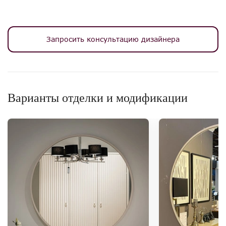
Запросить консультацию дизайнера
Варианты отделки и модификации