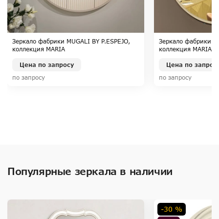
Зеркало фабрики MUGALI BY P.ESPEJO,
Зеркало фабрики M
коллекция MARIA
коллекция MARIA
Цена по запросу
Цена по запрос
по запросу
по запросу
Популярные зеркала в наличии
-30 %