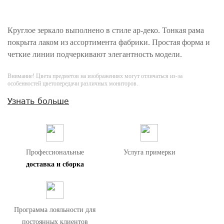
Круглое зеркало выполнено в стиле ар-деко. Тонкая рама
покрыта лаком из ассортимента фабрики. Простая форма и
четкие линии подчеркивают элегантность модели.
Внимание! Цвета предметов на изображениях могут отличаться из-за
особенностей цветопередачи различных мониторов.
Узнать больше
Профессиональные
Услуга примерки
доставка и сборка
Программа лояльности для
постоянных клиентов