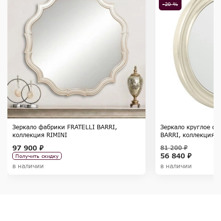
-20 %
Зеркало фабрики FRATELLI BARRI,
Зеркало круглое ф
коллекция RIMINI
BARRI, коллекция 
97 900 ₽
81 200 ₽
56 840 ₽
Получить скидку
в наличии
в наличии