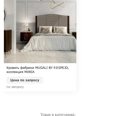
Кровать фабрики MUGALI BY P.ESPEJO,
коллекция MARIA
Цена по запросу
по запросу
Товар в категориях: