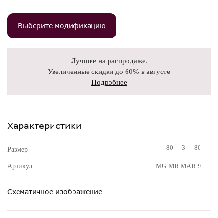
Выберите модификацию
Лучшее на распродаже.
Увеличенные скидки до 60% в августе
Подробнее
Характеристики
80
3
80
Размер
Артикул
MG.MR.MAR.9
Схематичное изображение