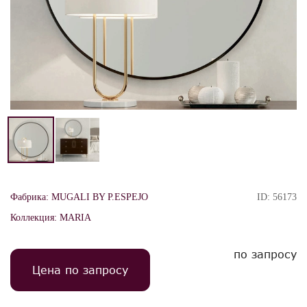
Фабрика:
MUGALI BY P.ESPEJO
ID:
56173
Коллекция:
MARIA
по запросу
Цена по запросу