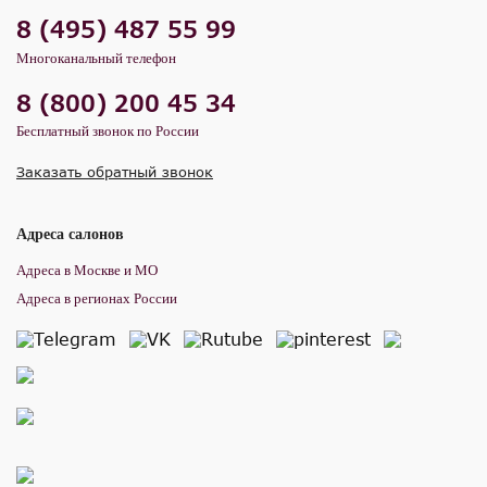
8 (495) 487 55 99
Многоканальный телефон
8 (800) 200 45 34
Бесплатный звонок по России
Заказать обратный звонок
Адреса салонов
Адреса в Москве и МО
Адреса в регионах России