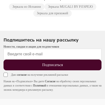
Зеркала из Испании
Зеркала MUGALI BY P.ESPEJO
Зеркала для прихожей
Подпишитесь на нашу рассылку
Новости, скидки и акции для подписчиков
Подписаться
Даю
согласие
на получение рекламной рассылки
Нажав на «Подписаться» Вы даете
Согласие
на обработку своих персональных
данных в соответствии с
Политикой
в отношении персональных данных, а также на
звонок менеджера и рекламную рассылку.