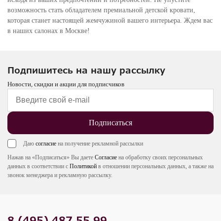
возможность стать обладателем премиальной детской кровати,
которая станет настоящей жемчужиной вашего интерьера. Ждем вас
в наших салонах в Москве!
Подпишитесь на нашу рассылку
Новости, скидки и акции для подписчиков
Подписаться
Даю
согласие
на получение рекламной рассылки
Нажав на «Подписаться» Вы даете
Согласие
на обработку своих персональных
данных в соответствии с
Политикой
в отношении персональных данных, а также на
звонок менеджера и рекламную рассылку.
8 (495) 487 55 99