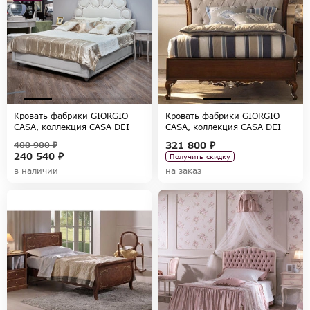
Кровать фабрики GIORGIO
Кровать фабрики GIORGIO
CASA, коллекция CASA DEI
CASA, коллекция CASA DEI
SOGNI
SOGNI
321 800 ₽
400 900 ₽
240 540 ₽
Получить скидку
в наличии
на заказ