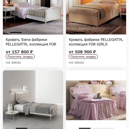
Кровать Siena фабрики
Кровать фабрики PELLEGATTA,
PELLEGATTA, коллекция FOR
коллекция FOR GIRLS
GIRLS
от
157 800 ₽
от
508 900 ₽
Получить скидку
Получить скидку
на заказ
на заказ