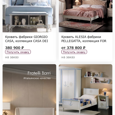
Кровать фабрики GIORGIO
Кровать ALESIA фабрики
CASA, коллекция CASA DEI
PELLEGATTA, коллекция FOR
SOGNI
GIRLS
380 900 ₽
от
378 800 ₽
Получить скидку
Получить скидку
на заказ
на заказ