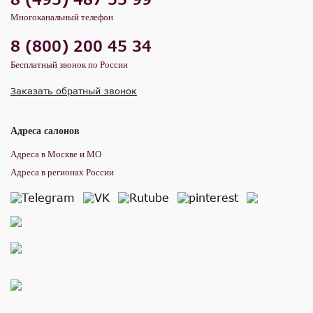
Многоканальный телефон
8 (800) 200 45 34
Бесплатный звонок по России
Заказать обратный звонок
Адреса салонов
Адреса в Москве и МО
Адреса в регионах России