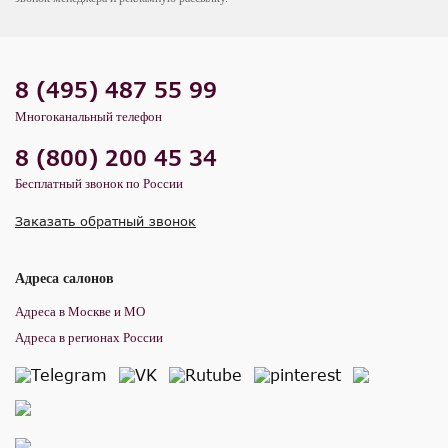
8 (495) 487 55 99
Многоканальный телефон
8 (800) 200 45 34
Бесплатный звонок по России
Заказать обратный звонок
Адреса салонов
Адреса в Москве и МО
Адреса в регионах России