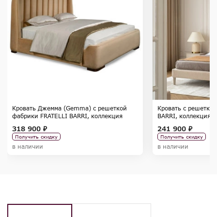
Кровать Джемма (Gemma) с решеткой
Кровать с решетко
фабрики FRATELLI BARRI, коллекция
BARRI, коллекция 
SELECTION
318 900 ₽
241 900 ₽
Получить скидку
Получить скидку
в наличии
в наличии