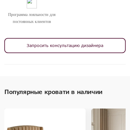
Программа лояльности для
постоянных клиентов
Запросить консультацию дизайнера
Популярные кровати в наличии