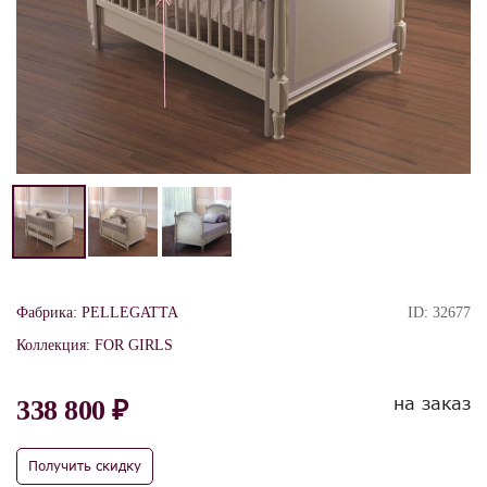
Фабрика:
PELLEGATTA
ID:
32677
Коллекция:
FOR GIRLS
на заказ
338 800 ₽
Получить скидку