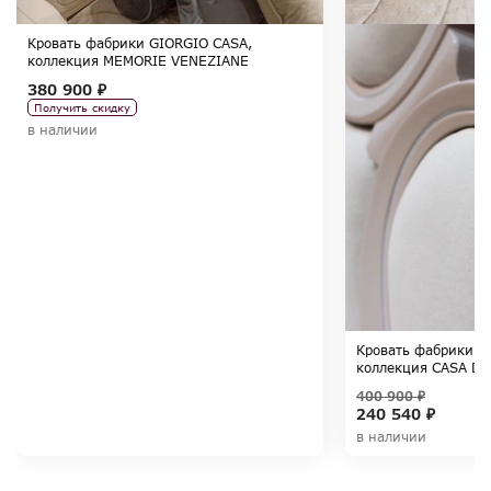
Кровать фабрики GIORGIO CASA,
коллекция MEMORIE VENEZIANE
380 900 ₽
Получить скидку
в наличии
Кровать фабрики G
коллекция CASA DE
400 900 ₽
240 540 ₽
в наличии