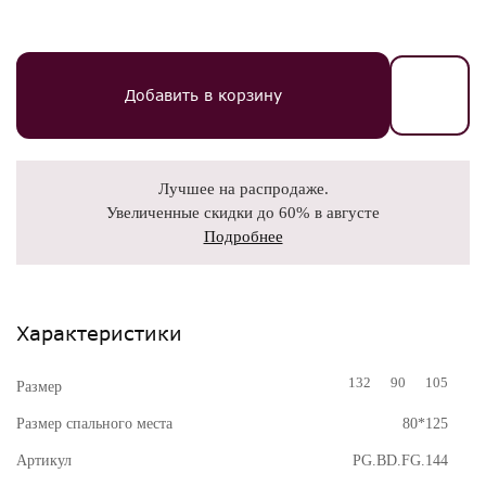
Добавить в корзину
Лучшее на распродаже.
Увеличенные скидки до 60% в августе
Подробнее
Характеристики
132
90
105
Размер
Размер спального места
80*125
Артикул
PG.BD.FG.144