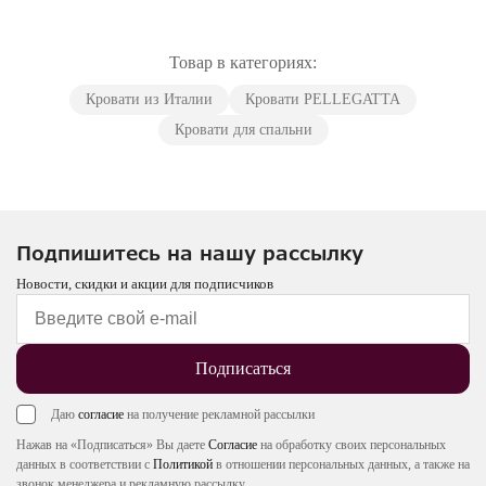
Товар в категориях:
Кровати из Италии
Кровати PELLEGATTA
Кровати для спальни
Подпишитесь на нашу рассылку
Новости, скидки и акции для подписчиков
Подписаться
Даю
согласие
на получение рекламной рассылки
Нажав на «Подписаться» Вы даете
Согласие
на обработку своих персональных
данных в соответствии с
Политикой
в отношении персональных данных, а также на
звонок менеджера и рекламную рассылку.