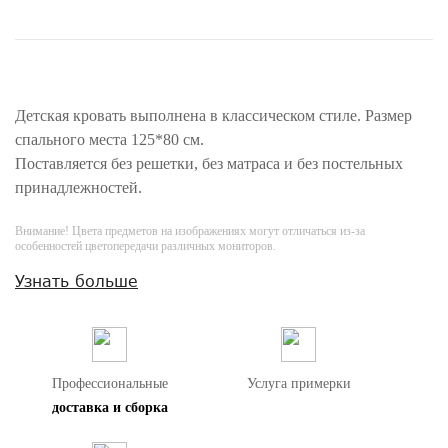
Детская кровать выполнена в классическом стиле. Размер
спального места 125*80 см.
Поставляется без решетки, без матраса и без постельных
принадлежностей.
Внимание! Цвета предметов на изображениях могут отличаться из-за
особенностей цветопередачи различных мониторов.
Узнать больше
Профессиональные
Услуга примерки
доставка и сборка