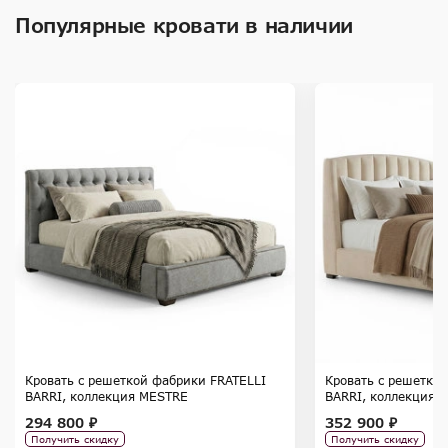
Популярные кровати в наличии
Кровать с решеткой фабрики FRATELLI
Кровать с решетко
BARRI, коллекция MESTRE
BARRI, коллекция
294 800 ₽
352 900 ₽
Получить скидку
Получить скидку