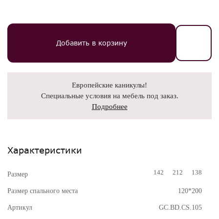
Добавить в корзину
Европейские каникулы!
Специальные условия на мебель под заказ.
Подробнее
Характеристики
142
212
138
Размер
Размер спального места
120*200
Артикул
GC.BD.CS.105