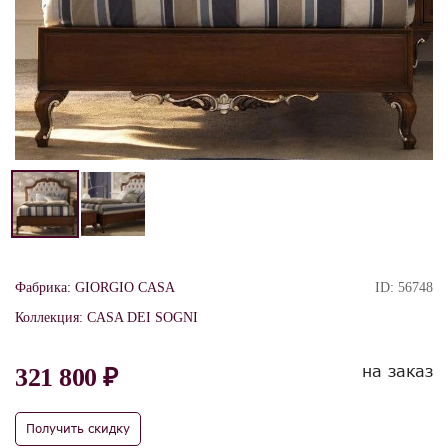
Фабрика:
GIORGIO CASA
ID:
56748
Коллекция:
CASA DEI SOGNI
на заказ
321 800 ₽
Получить скидку