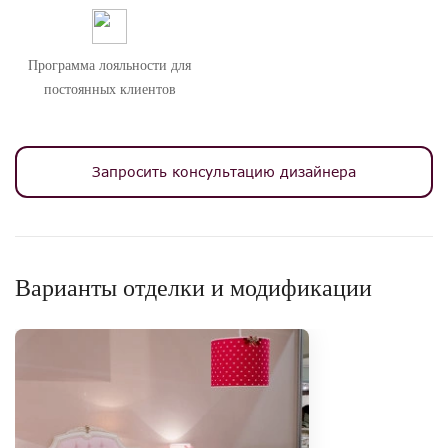
Программа лояльности для
постоянных клиентов
Запросить консультацию дизайнера
Варианты отделки и модификации