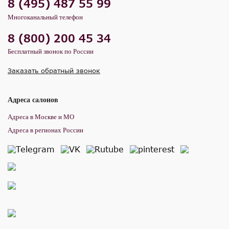
8 (495) 487 55 99
Многоканальный телефон
8 (800) 200 45 34
Бесплатный звонок по России
Заказать обратный звонок
Адреса салонов
Адреса в Москве и МО
Адреса в регионах России