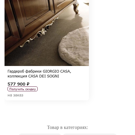
Гардероб фабрики GIORGIO CASA,
коллекция CASA DEI SOGNI
577 900 ₽
Получить скидку
на заказ
Товар в категориях: