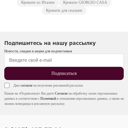
Кровати из Италии
Кровати GIORGIO CASA
Кровати для спальни
Подпишитесь на нашу рассылку
Новости, скидки и акции для подписчиков
Подписаться
Даю
согласие
на получение рекламной рассылки
Нажав на «Подписаться» Вы даете
Согласие
на обработку своих персональных
данных в соответствии с
Политикой
в отношении персональных данных, а также на
звонок менеджера и рекламную рассылку.