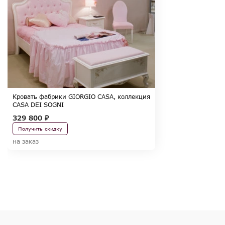
Кровать фабрики GIORGIO CASA, коллекция
CASA DEI SOGNI
329 800 ₽
Получить скидку
на заказ