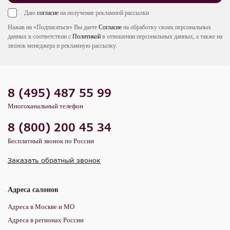
Даю
согласие
на получение рекламной рассылки
Нажав на «Подписаться» Вы даете
Согласие
на обработку своих персональных
данных в соответствии с
Политикой
в отношении персональных данных, а также на
звонок менеджера и рекламную рассылку.
8 (495) 487 55 99
Многоканальный телефон
8 (800) 200 45 34
Бесплатный звонок по России
Заказать обратный звонок
Адреса салонов
Адреса в Москве и МО
Адреса в регионах России