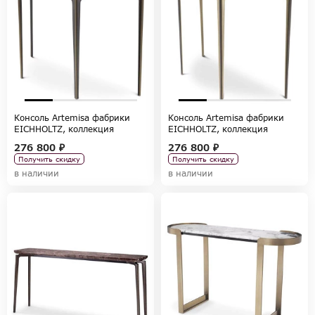
Консоль Artemisa фабрики
Консоль Artemisa фабрики
EICHHOLTZ, коллекция
EICHHOLTZ, коллекция
TABLES AND DESKS
TABLES AND DESKS
276 800 ₽
276 800 ₽
Получить скидку
Получить скидку
в наличии
в наличии