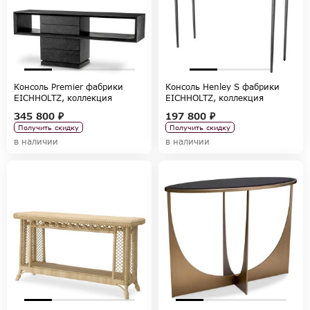
Консоль Premier фабрики
Консоль Henley S фабрики
EICHHOLTZ, коллекция
EICHHOLTZ, коллекция
TABLES AND DESKS
TABLES AND DESKS
345 800 ₽
197 800 ₽
Получить скидку
Получить скидку
в наличии
в наличии