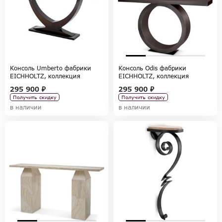
Консоль Umberto фабрики
Консоль Odis фабрики
EICHHOLTZ, коллекция
EICHHOLTZ, коллекция
TABLES AND DESKS
TABLES AND DESKS
295 900 ₽
295 900 ₽
Получить скидку
Получить скидку
в наличии
в наличии