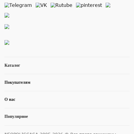
Каталог
Покупателям
О нас
Популярное