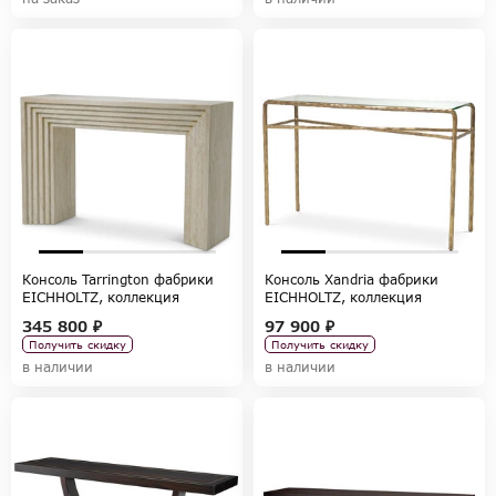
Консоль Tarrington фабрики
Консоль Xandria фабрики
EICHHOLTZ, коллекция
EICHHOLTZ, коллекция
TABLES AND DESKS
TABLES AND DESKS
345 800 ₽
97 900 ₽
Получить скидку
Получить скидку
в наличии
в наличии