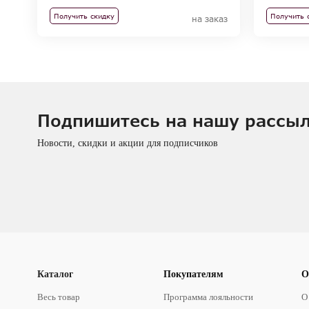
Получить 
Получить скидку
на заказ
Подпишитесь на нашу рассы
Новости, скидки и акции для подписчиков
Каталог
Покупателям
О
Весь товар
Программа лояльности
О