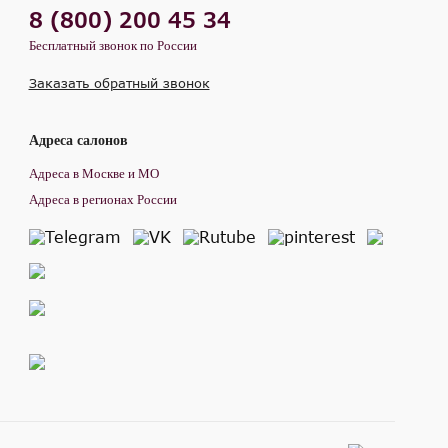
8 (800) 200 45 34
Бесплатный звонок по России
Заказать обратный звонок
Адреса салонов
Адреса в Москве и МО
Адреса в регионах России