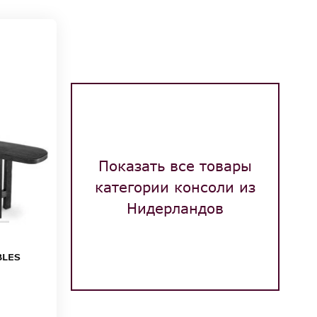
Показать все товары
категории консоли из
Нидерландов
BLES