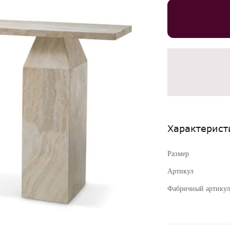
Характерист
Размер
Артикул
Фабричный артикул