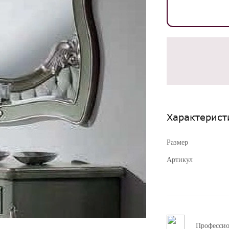
Характерист
Размер
Артикул
Професси