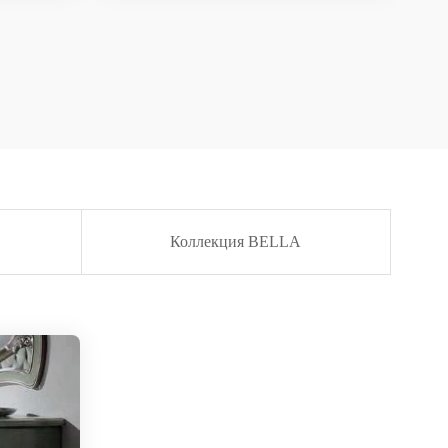
Коллекция BELLA