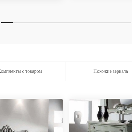
Комплекты с товаром
Похожие зеркала