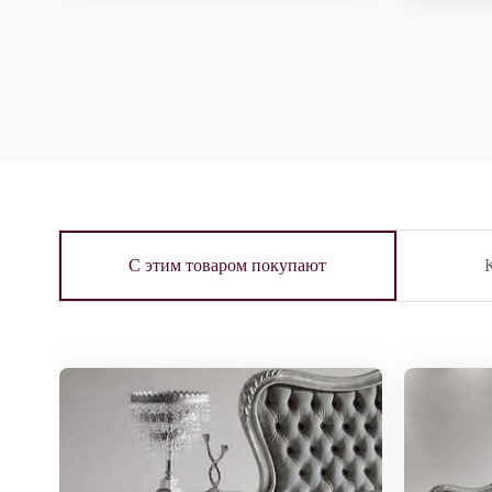
С этим товаром покупают