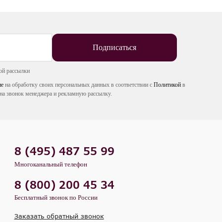
Подписаться
ой рассылки
ие
на обработку своих персональных данных в соответствии с
Политикой
в
на звонок менеджера и рекламную рассылку.
8 (495) 487 55 99
Многоканальный телефон
8 (800) 200 45 34
Бесплатный звонок по России
Заказать обратный звонок