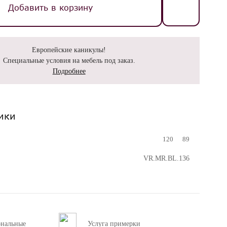
Добавить в корзину
Европейские каникулы!
Специальные условия на мебель под заказ.
Подробнее
ики
120
89
VR.MR.BL.136
ональные
Услуга примерки