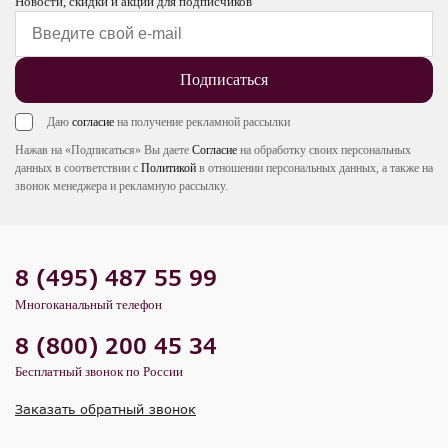
Новости, скидки и акции для подписчиков
Подписаться
Даю
согласие
на получение рекламной рассылки
Нажав на «Подписаться» Вы даете
Согласие
на обработку своих персональных
данных в соответствии с
Политикой
в отношении персональных данных, а также на
звонок менеджера и рекламную рассылку.
8 (495) 487 55 99
Многоканальный телефон
8 (800) 200 45 34
Бесплатный звонок по России
Заказать обратный звонок