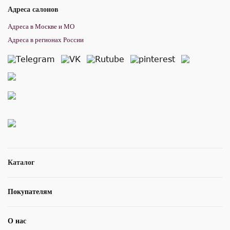
Адреса салонов
Адреса в Москве и МО
Адреса в регионах России
Каталог
Покупателям
О нас