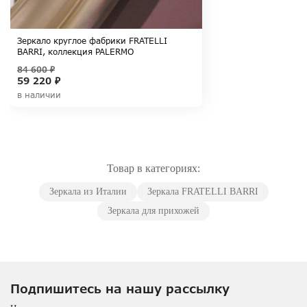
Зеркало круглое фабрики FRATELLI
BARRI, коллекция PALERMO
84 600 ₽
59 220 ₽
в наличии
Товар в категориях:
Зеркала из Италии
Зеркала FRATELLI BARRI
Зеркала для прихожей
Подпишитесь на нашу рассылку