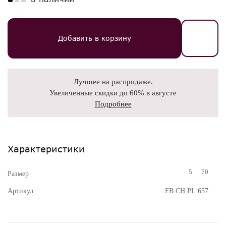
Добавить в корзину
Лучшее на распродаже.
Увеличенные скидки до 60% в августе
Подробнее
Характеристики
5
70
Размер
Артикул
FB.CH.PL.657