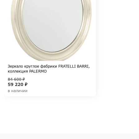
Зеркало круглое фабрики FRATELLI BARRI,
коллекция PALERMO
84 600 ₽
59 220 ₽
в наличии