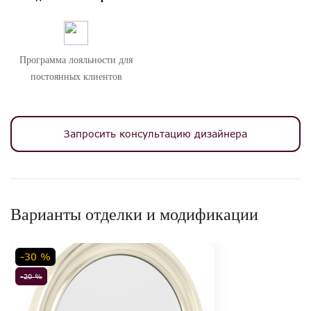
Программа лояльности для
постоянных клиентов
Запросить консультацию дизайнера
Варианты отделки и модификации
-30 %
-20 %