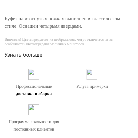
Буфет на изогнутых ножках выполнен в классическом
стиле. Оснащен четырьмя дверцами.
Внимание! Цвета предметов на изображениях могут отличаться из-за
особенностей цветопередачи различных мониторов.
Узнать больше
Профессиональные
Услуга примерки
доставка и сборка
Программа лояльности для
постоянных клиентов