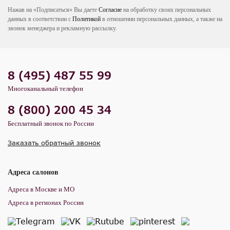
Нажав на «Подписаться» Вы даете
Согласие
на обработку своих персональных
данных в соответствии с
Политикой
в отношении персональных данных, а также на
звонок менеджера и рекламную рассылку.
8 (495) 487 55 99
Многоканальный телефон
8 (800) 200 45 34
Бесплатный звонок по России
Заказать обратный звонок
Адреса салонов
Адреса в Москве и МО
Адреса в регионах России