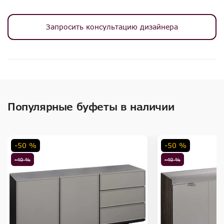
Запросить консультацию дизайнера
Популярные буфеты в наличии
-50 %
-50 %
-40 %
-40 %