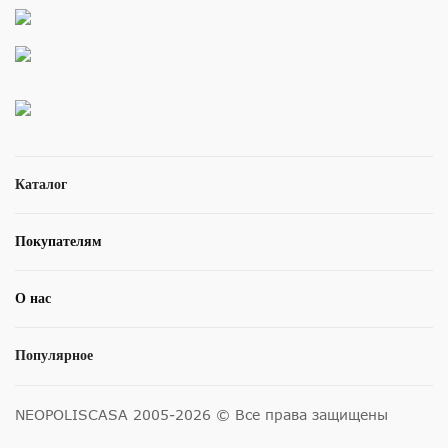
Каталог
Покупателям
О нас
Популярное
NEOPOLISCASA 2005-2026 © Все права защищены