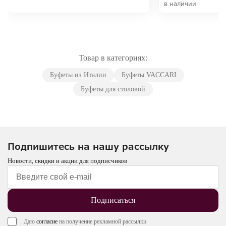
в наличии
Товар в категориях:
Буфеты из Италии
Буфеты VACCARI
Буфеты для столовой
Подпишитесь на нашу рассылку
Новости, скидки и акции для подписчиков
Подписаться
Даю
согласие
на получение рекламной рассылки