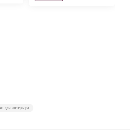
ки для интерьера