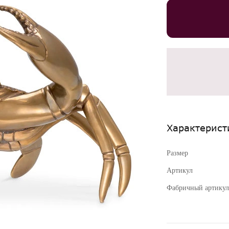
Характерист
Размер
Артикул
Фабричный артикул