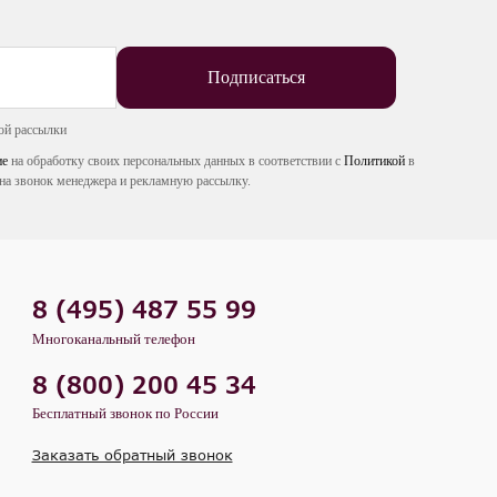
Подписаться
ой рассылки
ие
на обработку своих персональных данных в соответствии с
Политикой
в
на звонок менеджера и рекламную рассылку.
8 (495) 487 55 99
Многоканальный телефон
8 (800) 200 45 34
Бесплатный звонок по России
Заказать обратный звонок