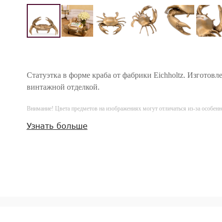
Статуэтка в форме краба от фабрики Eichholtz. Изготовл
винтажной отделкой.
Внимание! Цвета предметов на изображениях могут отличаться из-за особен
Узнать больше