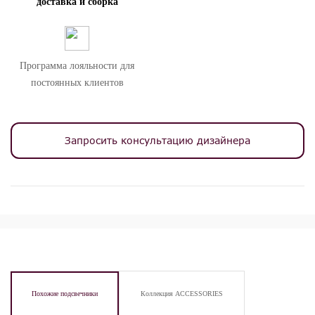
доставка и сборка
Программа лояльности для
постоянных клиентов
Запросить консультацию дизайнера
Похожие подсвечники
Коллекция ACCESSORIES