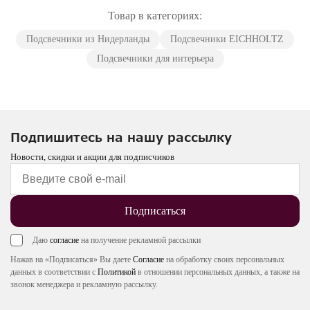
Товар в категориях:
Подсвечники из Нидерланды
Подсвечники EICHHOLTZ
Подсвечники для интерьера
Подпишитесь на нашу рассылку
Новости, скидки и акции для подписчиков
Подписаться
Даю
согласие
на получение рекламной рассылки
Нажав на «Подписаться» Вы даете
Согласие
на обработку своих персональных
данных в соответствии с
Политикой
в отношении персональных данных, а также на
звонок менеджера и рекламную рассылку.