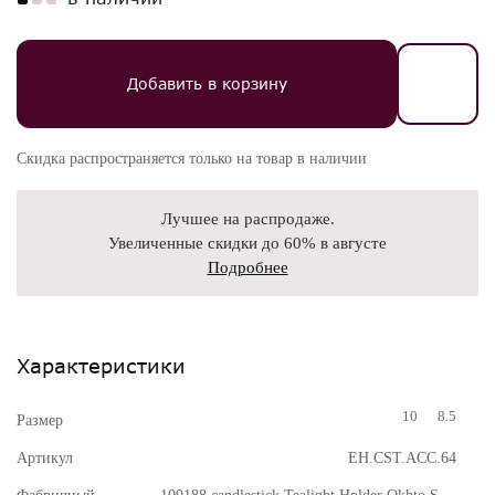
Добавить в корзину
Скидка распространяется только на товар в наличии
Лучшее на распродаже.
Увеличенные скидки до 60% в августе
Подробнее
Характеристики
10
8.5
Размер
Артикул
EH.CST.ACC.64