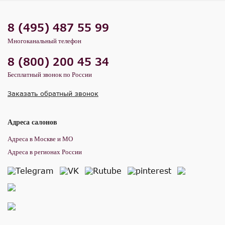
8 (495) 487 55 99
Многоканальный телефон
8 (800) 200 45 34
Бесплатный звонок по России
Заказать обратный звонок
Адреса салонов
Адреса в Москве и МО
Адреса в регионах России