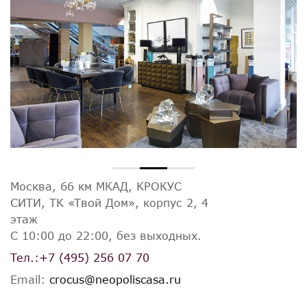
Москва, 66 км МКАД, КРОКУС
СИТИ, ТК «Твой Дом», корпус 2, 4
этаж
С 10:00 до 22:00, без выходных.
Тел.:
+7 (495) 256 07 70
Email:
crocus@neopoliscasa.ru