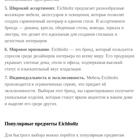
5. Широкий ассортимент.
Eichholtz предлагает разнообразные
коллекции мебели, аксессуаров и освещения, которые позволят
создать гармоничный интерьер в едином стиле. В ассортименте
бренда — диваны, кресла, обеденные столы, комоды, зеркала и
люстры, что делает его идеальным для создания стильных и
целостных интерьеров.
6. Мировое признание.
Eichholtz — это бренд, который пользуется
спросом среди дизайнеров интерьера по всему миру. Его продукция
украшает элитные дома, отели и офисы, подчеркивая высокий
статус и взыскательный вкус владельцев.
7. Индивидуальность и эксклюзивность.
Мебель Eichholtz
производится в ограниченных сериях, что придает ей
эксклюзивности. Выбирая этот бренд, вы гарантированно получаете
уникальные изделия, которые станут ярким акцентом в вашем доме
и выделят его среди других.
Популярные предметы Eichholtz
Для быстрого выбора можно перейти к популярным предметам