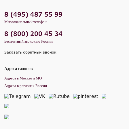
8 (495) 487 55 99
Многоканальный телефон
8 (800) 200 45 34
Бесплатный звонок по России
Заказать обратный звонок
Адреса салонов
Адреса в Москве и МО
Адреса в регионах России