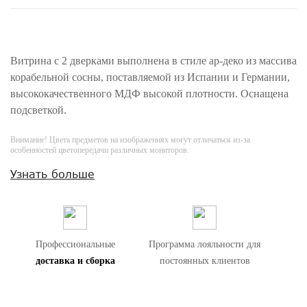
Витрина с 2 дверками выполнена в стиле ар-деко из массива
корабельной сосны, поставляемой из Испании и Германии,
высококачественного МДФ высокой плотности. Оснащена
подсветкой.
Внимание! Цвета предметов на изображениях могут отличаться из-за
особенностей цветопередачи различных мониторов.
Узнать больше
Профессиональные
Программа лояльности для
доставка и сборка
постоянных клиентов