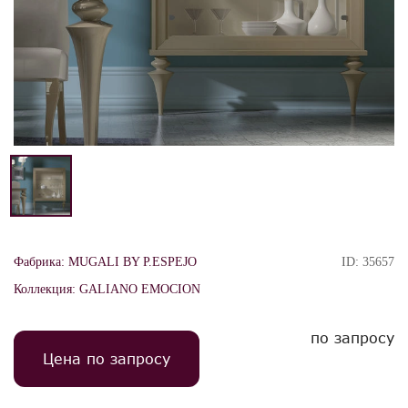
Фабрика:
MUGALI BY P.ESPEJO
ID:
35657
Коллекция:
GALIANO EMOCION
по запросу
Цена по запросу