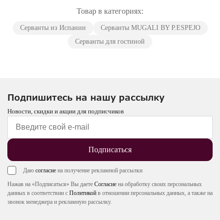
Товар в категориях:
Серванты из Испании
Серванты MUGALI BY P.ESPEJO
Серванты для гостиной
Подпишитесь на нашу рассылку
Новости, скидки и акции для подписчиков
Подписаться
Даю
согласие
на получение рекламной рассылки
Нажав на «Подписаться» Вы даете
Согласие
на обработку своих персональных
данных в соответствии с
Политикой
в отношении персональных данных, а также на
звонок менеджера и рекламную рассылку.