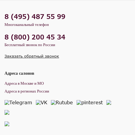
8 (495) 487 55 99
Многоканальный телефон
8 (800) 200 45 34
Бесплатный звонок по России
Заказать обратный звонок
Адреса салонов
Адреса в Москве и МО
Адреса в регионах России