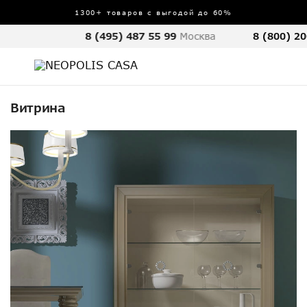
1300+ товаров с выгодой до 60%
8 (495) 487 55 99
Москва
8 (800) 20
Витрина