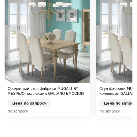
Обеденный стол фабрики MUGALI BY
Стул фабрики MUGA
P.ESPEJO, коллекция GALIANO EMOCION
коллекция GALIAN
Цена по запросу
Цена по запрос
по запросу
по запросу