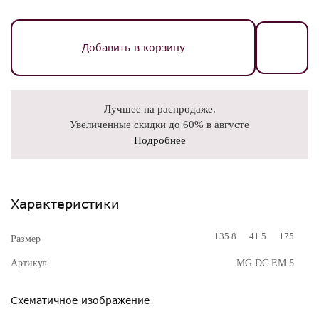
Добавить в корзину
Лучшее на распродаже.
Увеличенные скидки до 60% в августе
Подробнее
Характеристики
135.8
41.5
175
Размер
Артикул
MG.DC.EM.5
Схематичное изображение