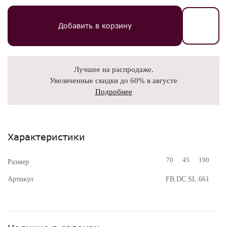
Добавить в корзину
Лучшее на распродаже.
Увеличенные скидки до 60% в августе
Подробнее
Характеристики
70
45
190
Размер
Артикул
FB.DC.SL.661