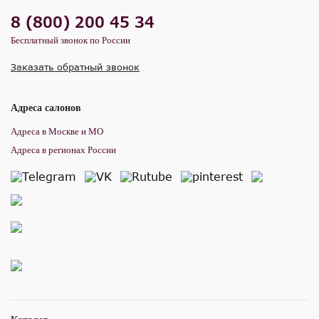
8 (800) 200 45 34
Бесплатный звонок по России
Заказать обратный звонок
Адреса салонов
Адреса в Москве и МО
Адреса в регионах России