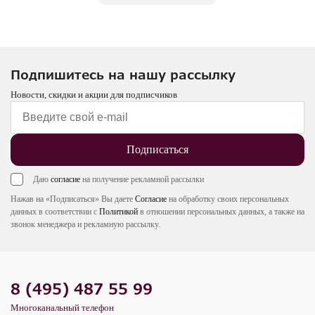
Подпишитесь на нашу рассылку
Новости, скидки и акции для подписчиков
Подписаться
Даю
согласие
на получение рекламной рассылки
Нажав на «Подписаться» Вы даете
Согласие
на обработку своих персональных
данных в соответствии с
Политикой
в отношении персональных данных, а также на
звонок менеджера и рекламную рассылку.
8 (495) 487 55 99
Многоканальный телефон