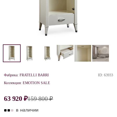
Фабрика:
FRATELLI BARRI
ID:
63933
Коллекция:
EMOTION SALE
63 920 ₽
159 800 ₽
в наличии