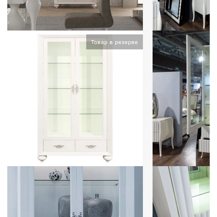
Товар в резерве