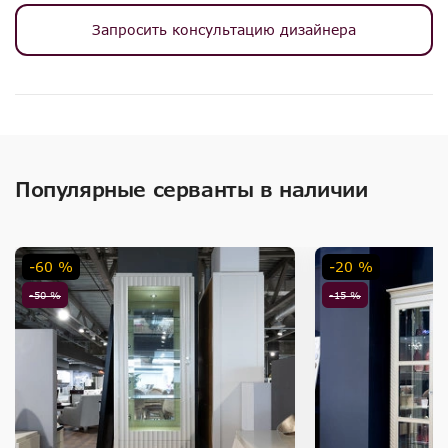
Запросить консультацию дизайнера
Популярные серванты в наличии
-60 %
-20 %
-50 %
-15 %