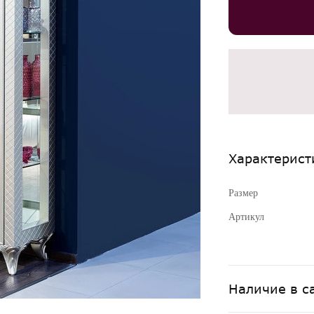
Характерист
Размер
Артикул
Наличие в с