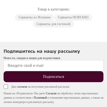
Товар в категориях:
Серванты из Испании
Серванты HURTADO
Серванты для гостиной
Подпишитесь на нашу рассылку
Новости, скидки и акции для подписчиков
Подписаться
Даю
согласие
на получение рекламной рассылки
Нажав на «Подписаться» Вы даете
Согласие
на обработку своих персональных
данных в соответствии с
Политикой
в отношении персональных данных, а также на
звонок менеджера и рекламную рассылку.