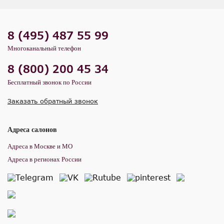
8 (495) 487 55 99
Многоканальный телефон
8 (800) 200 45 34
Бесплатный звонок по России
Заказать обратный звонок
Адреса салонов
Адреса в Москве и МО
Адреса в регионах России