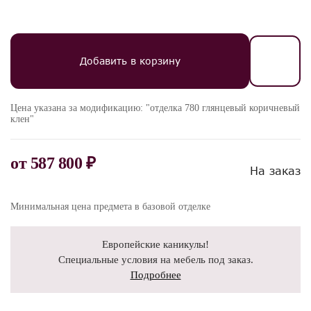
Добавить в корзину
Цена указана за модификацию: "отделка 780 глянцевый коричневый
клен"
от
587 800 ₽
На заказ
Минимальная цена предмета в базовой отделке
Европейские каникулы!
Специальные условия на мебель под заказ.
Подробнее