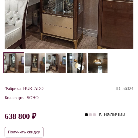
Фабрика:
HURTADO
ID:
56324
Коллекция:
SOHO
в наличии
638 800 ₽
Получить скидку