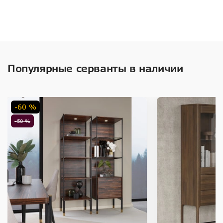
Популярные серванты в наличии
-60 %
-50 %