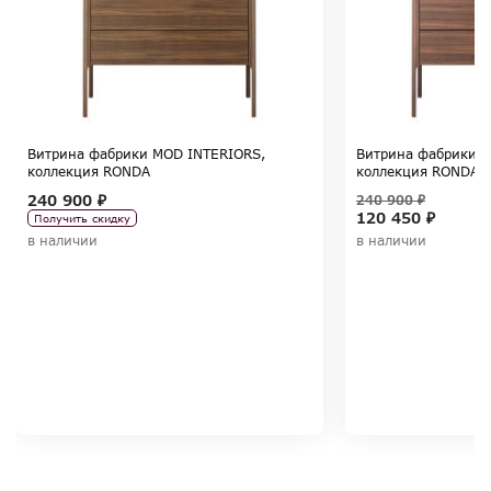
Витрина фабрики MOD INTERIORS,
Витрина фабрики M
коллекция RONDA
коллекция RONDA
240 900 ₽
240 900 ₽
120 450 ₽
Получить скидку
в наличии
в наличии