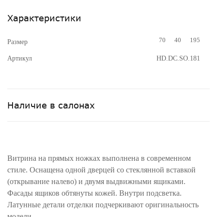
Характеристики
70
40
195
Размер
Артикул
HD.DC.SO.181
Наличие в салонах
Витрина на прямых ножках выполнена в современном
стиле. Оснащена одной дверцей со стеклянной вставкой
(открывание налево) и двумя выдвижными ящиками.
Фасады ящиков обтянуты кожей. Внутри подсветка.
Латунные детали отделки подчеркивают оригинальность
модели.