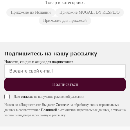
Товар в категориях:
Прихожие из Испании
Прихожие MUGALI BY P.ESPEJO
Прихожие для прихожей
Подпишитесь на нашу рассылку
Новости, скидки и акции для подписчиков
Подписаться
Даю
согласие
на получение рекламной рассылки
Нажав на «Подписаться» Вы даете
Согласие
на обработку своих персональных
данных в соответствии с
Политикой
в отношении персональных данных, а также на
звонок менеджера и рекламную рассылку.