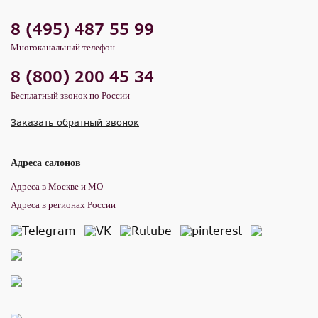
8 (495) 487 55 99
Многоканальный телефон
8 (800) 200 45 34
Бесплатный звонок по России
Заказать обратный звонок
Адреса салонов
Адреса в Москве и МО
Адреса в регионах России