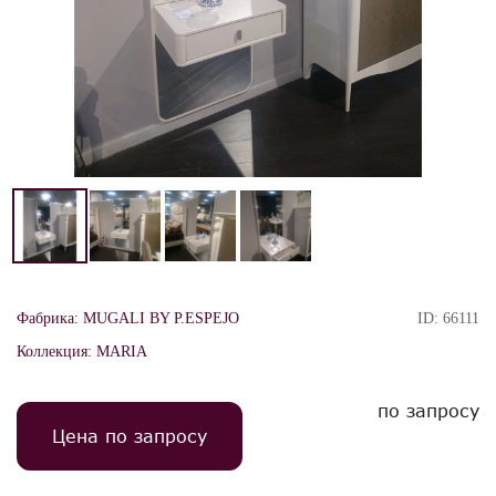
Фабрика:
MUGALI BY P.ESPEJO
ID:
66111
Коллекция:
MARIA
по запросу
Цена по запросу