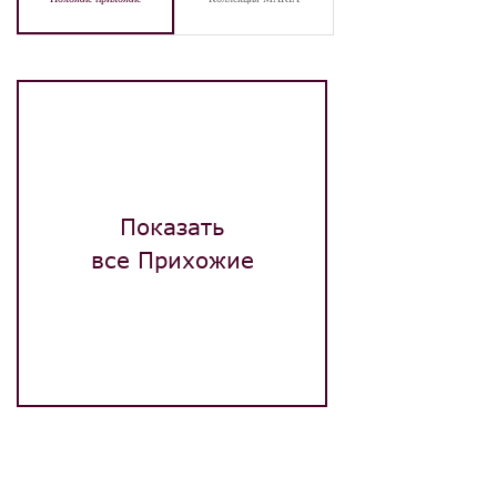
Показать
все Прихожие