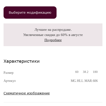
Выберите модификацию
Лучшее на распродаже.
Увеличенные скидки до 60% в августе
Подробнее
Характеристики
60
38.2
180
Размер
Артикул
MG.HLL.MAR.606
Схематичное изображение