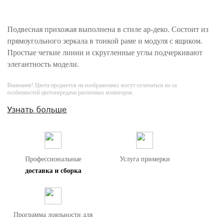
Подвесная прихожая выполнена в стиле ар-деко. Состоит из
прямоугольного зеркала в тонкой раме и модуля с ящиком.
Простые четкие линии и скругленные углы подчеркивают
элегантность модели.
Внимание! Цвета предметов на изображениях могут отличаться из-за
особенностей цветопередачи различных мониторов.
Узнать больше
Профессиональные
Услуга примерки
доставка и сборка
Программа лояльности для