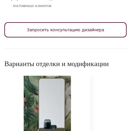
постоянных клиентов
Запросить консультацию дизайнера
Варианты отделки и модификации