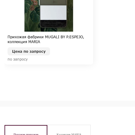
Прихожая фабрики MUGALI BY P.ESPEJO,
коллекция MARIA
Цена по запросу
по запросу
Похожие прихожие
Коллекция MARIA