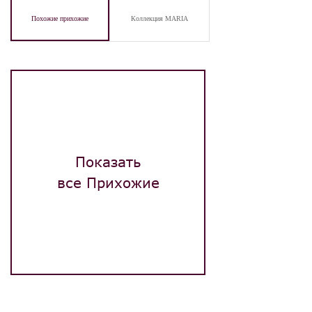
Похожие прихожие
Коллекция MARIA
Показать
все Прихожие