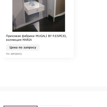
Прихожая фабрики MUGALI BY P.ESPEJO,
коллекция MARIA
Цена по запросу
по запросу