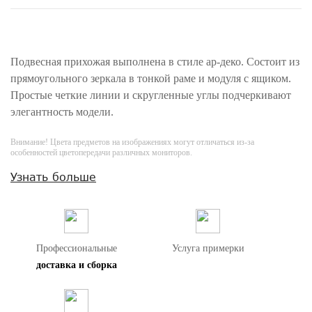
Подвесная прихожая выполнена в стиле ар-деко. Состоит из
прямоугольного зеркала в тонкой раме и модуля с ящиком.
Простые четкие линии и скругленные углы подчеркивают
элегантность модели.
Внимание! Цвета предметов на изображениях могут отличаться из-за
особенностей цветопередачи различных мониторов.
Узнать больше
Профессиональные
Услуга примерки
доставка и сборка