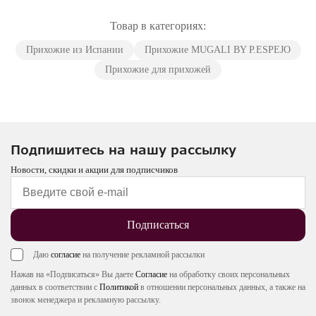
Товар в категориях:
Прихожие из Испании
Прихожие MUGALI BY P.ESPEJO
Прихожие для прихожей
Подпишитесь на нашу рассылку
Новости, скидки и акции для подписчиков
Подписаться
Даю
согласие
на получение рекламной рассылки
Нажав на «Подписаться» Вы даете
Согласие
на обработку своих персональных
данных в соответствии с
Политикой
в отношении персональных данных, а также на
звонок менеджера и рекламную рассылку.