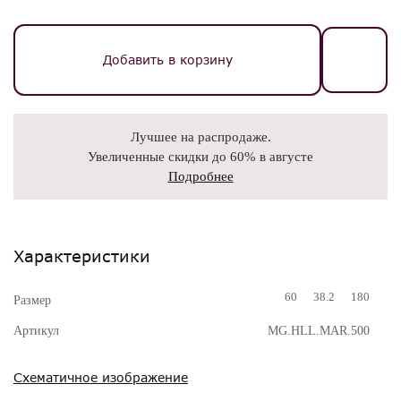
Добавить в корзину
Лучшее на распродаже.
Увеличенные скидки до 60% в августе
Подробнее
Характеристики
60
38.2
180
Размер
Артикул
MG.HLL.MAR.500
Схематичное изображение