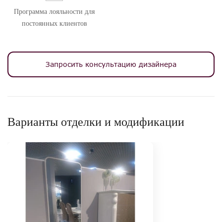
Программа лояльности для
постоянных клиентов
Запросить консультацию дизайнера
Варианты отделки и модификации