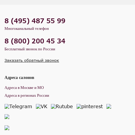
8 (495) 487 55 99
Многоканальный телефон
8 (800) 200 45 34
Бесплатный звонок по России
Заказать обратный звонок
Адреса салонов
Адреса в Москве и МО
Адреса в регионах России