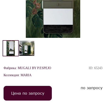
Фабрика:
MUGALI BY P.ESPEJO
ID:
65243
Коллекция:
MARIA
по запросу
Цена по запросу