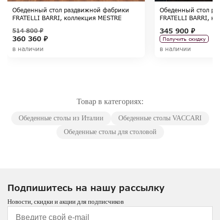
Обеденный стол раздвижной фабрики
Обеденный стол ра
FRATELLI BARRI, коллекция MESTRE
FRATELLI BARRI, к
345 900 ₽
514 800 ₽
360 360 ₽
Получить скидку
в наличии
в наличии
Товар в категориях:
Обеденные столы из Италии
Обеденные столы VACCARI
Обеденные столы для столовой
Подпишитесь на нашу рассылку
Новости, скидки и акции для подписчиков