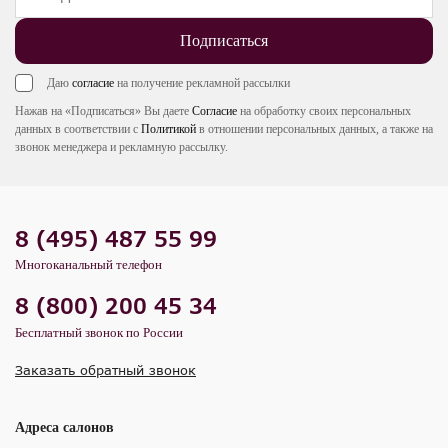
Подписаться
Даю
согласие
на получение рекламной рассылки
Нажав на «Подписаться» Вы даете
Согласие
на обработку своих персональных
данных в соответствии с
Политикой
в отношении персональных данных, а также на
звонок менеджера и рекламную рассылку.
8 (495) 487 55 99
Многоканальный телефон
8 (800) 200 45 34
Бесплатный звонок по России
Заказать обратный звонок
Адреса салонов