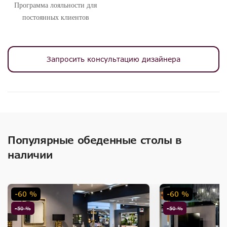
Программа лояльности для
постоянных клиентов
Запросить консультацию дизайнера
Популярные обеденные столы в
наличии
-60 %
-60 %
-50 %
-50 %