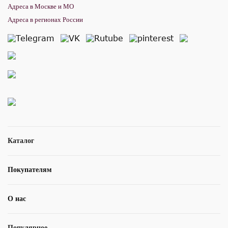
Адреса в Москве и МО
Адреса в регионах России
Каталог
Покупателям
О нас
Популярное