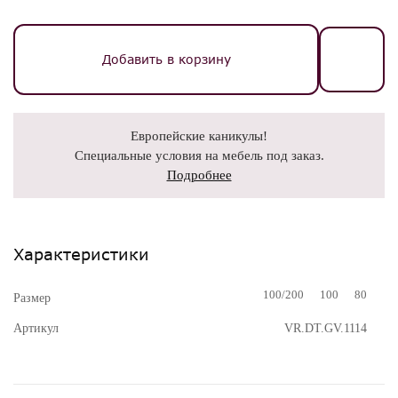
Добавить в корзину
Европейские каникулы!
Специальные условия на мебель под заказ.
Подробнее
Характеристики
100/200
100
80
Размер
Артикул
VR.DT.GV.1114