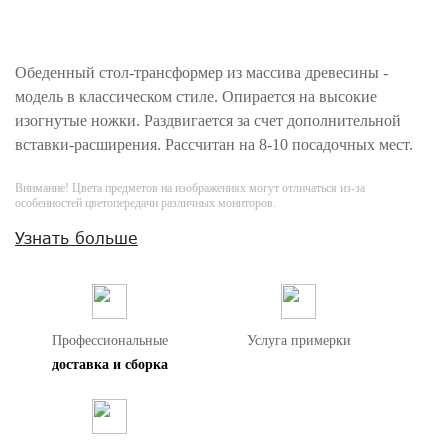
Обеденный стол-трансформер из массива древесины -
модель в классическом стиле. Опирается на высокие
изогнутые ножки. Раздвигается за счет дополнительной
вставки-расширения. Рассчитан на 8-10 посадочных мест.
Внимание! Цвета предметов на изображениях могут отличаться из-за
особенностей цветопередачи различных мониторов.
Узнать больше
Профессиональные
Услуга примерки
доставка и сборка