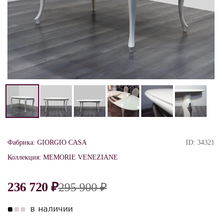
Фабрика:
GIORGIO CASA
ID:
34321
Коллекция:
MEMORIE VENEZIANE
236 720 ₽
295 900 ₽
в наличии