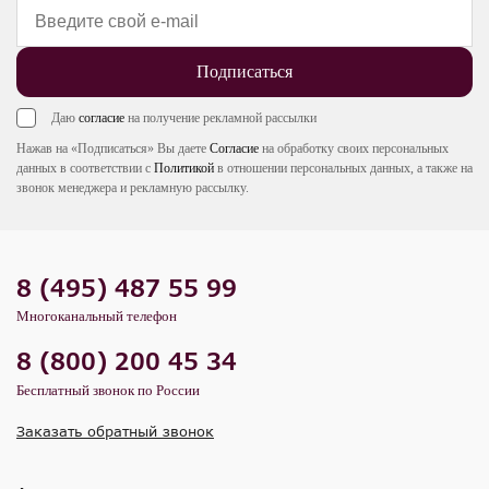
Подписаться
Даю
согласие
на получение рекламной рассылки
Нажав на «Подписаться» Вы даете
Согласие
на обработку своих персональных
данных в соответствии с
Политикой
в отношении персональных данных, а также на
звонок менеджера и рекламную рассылку.
8 (495) 487 55 99
Многоканальный телефон
8 (800) 200 45 34
Бесплатный звонок по России
Заказать обратный звонок