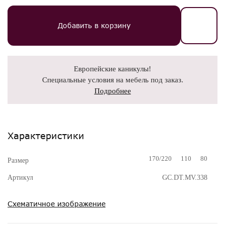
Добавить в корзину
Европейские каникулы!
Специальные условия на мебель под заказ.
Подробнее
Характеристики
170/220
110
80
Размер
Артикул
GC.DT.MV.338
Схематичное изображение