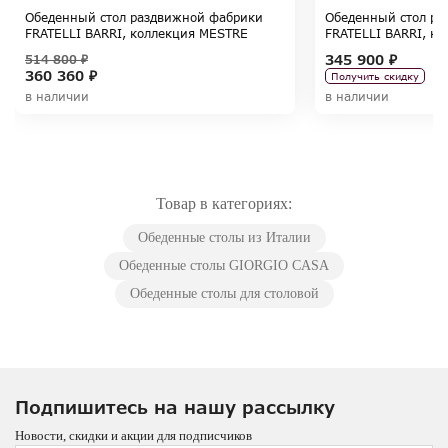
Обеденный стол раздвижной фабрики
Обеденный стол ра
FRATELLI BARRI, коллекция MESTRE
FRATELLI BARRI, к
345 900 ₽
514 800 ₽
360 360 ₽
Получить скидку
в наличии
в наличии
Товар в категориях:
Обеденные столы из Италии
Обеденные столы GIORGIO CASA
Обеденные столы для столовой
Подпишитесь на нашу рассылку
Новости, скидки и акции для подписчиков