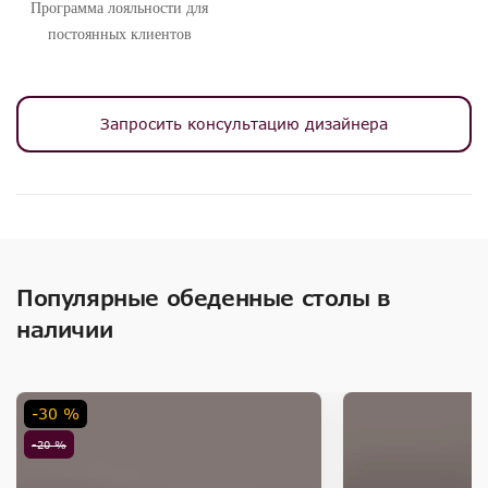
Программа лояльности для
постоянных клиентов
Запросить консультацию дизайнера
Популярные обеденные столы в
наличии
-30 %
-20 %