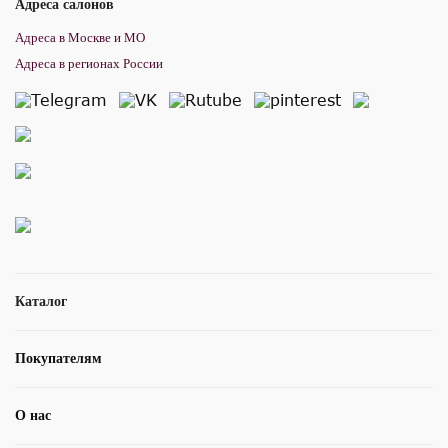
Адреса салонов
Адреса в Москве и МО
Адреса в регионах России
Каталог
Покупателям
О нас