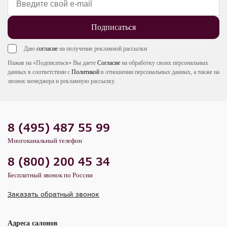
Подписаться
Даю
согласие
на получение рекламной рассылки
Нажав на «Подписаться» Вы даете
Согласие
на обработку своих персональных
данных в соответствии с
Политикой
в отношении персональных данных, а также на
звонок менеджера и рекламную рассылку.
8 (495) 487 55 99
Многоканальный телефон
8 (800) 200 45 34
Бесплатный звонок по России
Заказать обратный звонок
Адреса салонов