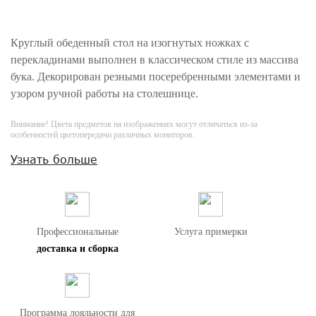
Круглый обеденный стол на изогнутых ножках с
перекладинами выполнен в классическом стиле из массива
бука. Декорирован резными посеребренными элементами и
узором ручной работы на столешнице.
Внимание! Цвета предметов на изображениях могут отличаться из-за
особенностей цветопередачи различных мониторов.
Узнать больше
Профессиональные
Услуга примерки
доставка и сборка
Программа лояльности для