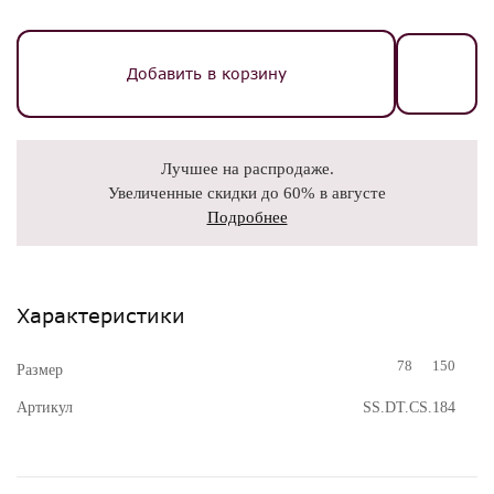
Добавить в корзину
Лучшее на распродаже.
Увеличенные скидки до 60% в августе
Подробнее
Характеристики
78
150
Размер
Артикул
SS.DT.CS.184