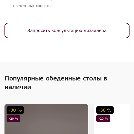
постоянных клиентов
Запросить консультацию дизайнера
Популярные обеденные столы в
наличии
-30 %
-30 %
-20 %
-20 %