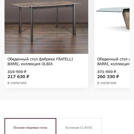
Обеденный стол фабрики FRATELLI
Обеденный стол фа
BARRI, коллекция OLBIA
BARRI, коллекция 
310 900 ₽
371 900 ₽
217 630 ₽
260 330 ₽
в наличии
в наличии
Похожие обеденные столы
Коллекция CLASSIC