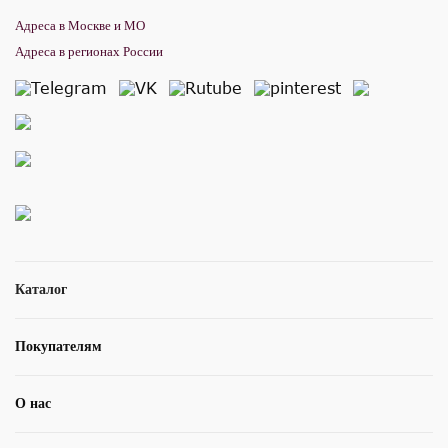
Адреса в Москве и МО
Адреса в регионах России
Каталог
Покупателям
О нас