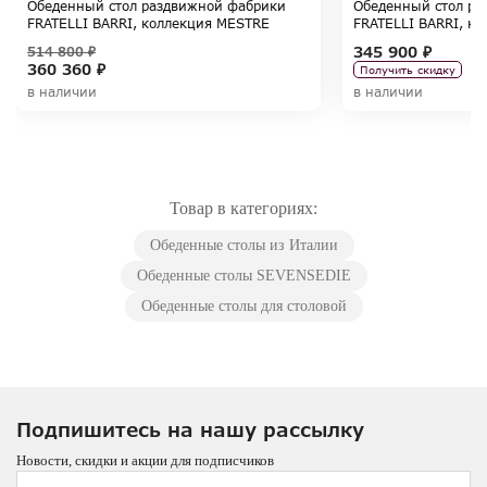
Обеденный стол раздвижной фабрики
Обеденный стол ра
FRATELLI BARRI, коллекция MESTRE
FRATELLI BARRI, к
345 900 ₽
514 800 ₽
360 360 ₽
Получить скидку
в наличии
в наличии
Товар в категориях:
Обеденные столы из Италии
Обеденные столы SEVENSEDIE
Обеденные столы для столовой
Подпишитесь на нашу рассылку
Новости, скидки и акции для подписчиков