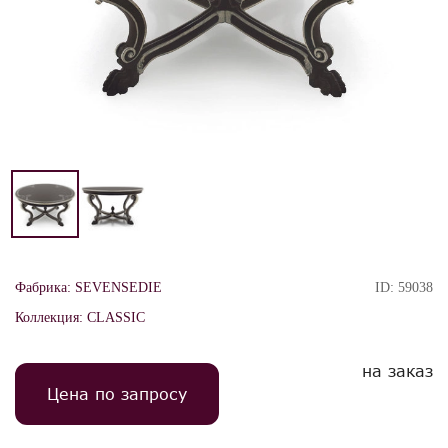
Фабрика:
SEVENSEDIE
ID:
59038
Коллекция:
CLASSIC
на заказ
Цена по запросу