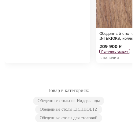
Обеденный стол ф
INTERIORS, коллек
209 900 ₽
Получить скидку
в наличии
Товар в категориях:
Обеденные столы из Нидерланды
Обеденные столы EICHHOLTZ
Обеденные столы для столовой