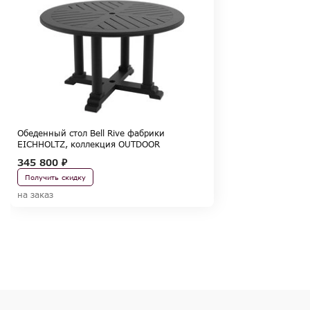
Обеденный стол Bell Rive фабрики
EICHHOLTZ, коллекция OUTDOOR
345 800 ₽
Получить скидку
на заказ