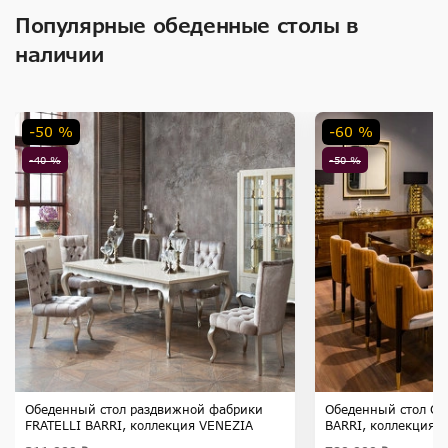
Популярные обеденные столы в
наличии
-50 %
-60 %
-40 %
-50 %
Обеденный стол раздвижной фабрики
Обеденный стол Cla
FRATELLI BARRI, коллекция VENEZIA
BARRI, коллекция 