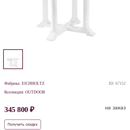
Фабрика:
EICHHOLTZ
ID:
67152
Коллекция:
OUTDOOR
на заказ
345 800 ₽
Получить скидку