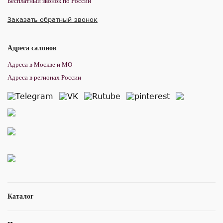
Бесплатный звонок по России
Заказать обратный звонок
Адреса салонов
Адреса в Москве и МО
Адреса в регионах России
Каталог