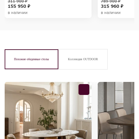
311 900 ₽
789 900 ₽
155 950 ₽
315 960 ₽
в наличии
в наличии
Похожие обеденные столы
Коллекция OUTDOOR