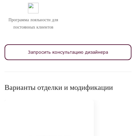
Программа лояльности для
постоянных клиентов
Запросить консультацию дизайнера
Варианты отделки и модификации