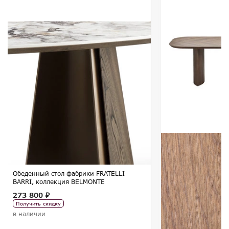
Обеденный стол фабрики FRATELLI
BARRI, коллекция BELMONTE
273 800 ₽
Получить скидку
в наличии