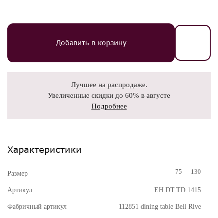
Добавить в корзину
Лучшее на распродаже.
Увеличенные скидки до 60% в августе
Подробнее
Характеристики
75
130
Размер
Артикул
EH.DT.TD.1415
Фабричный артикул
112851 dining table Bell Rive