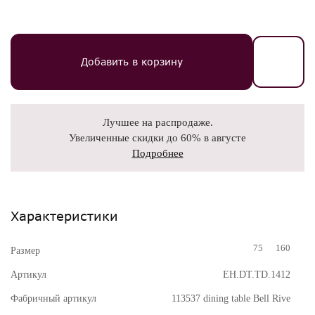
Добавить в корзину
Лучшее на распродаже.
Увеличенные скидки до 60% в августе
Подробнее
Характеристики
75
160
Размер
Артикул
EH.DT.TD.1412
Фабричный артикул
113537 dining table Bell Rive