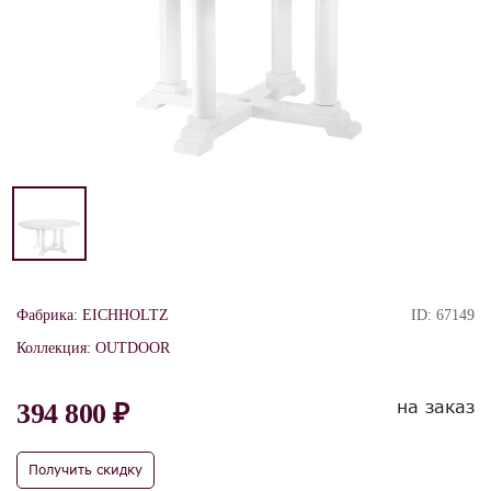
Фабрика:
EICHHOLTZ
ID:
67149
Коллекция:
OUTDOOR
на заказ
394 800 ₽
Получить скидку