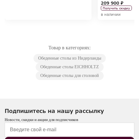
209 900 ₽
Получить скидку
в наличии
Товар в категориях:
Обеденные столы из Нидерланды
Обеденные столы EICHHOLTZ
Обеденные столы для столовой
Подпишитесь на нашу рассылку
Новости, скидки и акции для подписчиков