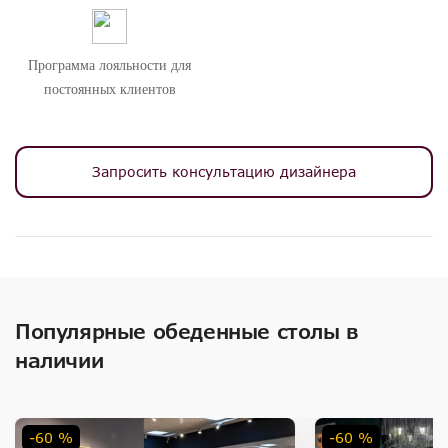
Программа лояльности для
постоянных клиентов
Запросить консультацию дизайнера
Популярные обеденные столы в
наличии
-60 %
-60 %