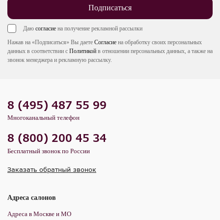
Подписаться
Даю
согласие
на получение рекламной рассылки
Нажав на «Подписаться» Вы даете
Согласие
на обработку своих персональных
данных в соответствии с
Политикой
в отношении персональных данных, а также на
звонок менеджера и рекламную рассылку.
8 (495) 487 55 99
Многоканальный телефон
8 (800) 200 45 34
Бесплатный звонок по России
Заказать обратный звонок
Адреса салонов
Адреса в Москве и МО