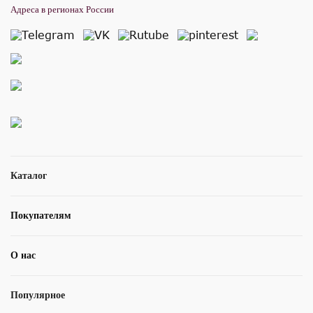
Адреса в регионах России
Каталог
Покупателям
О нас
Популярное