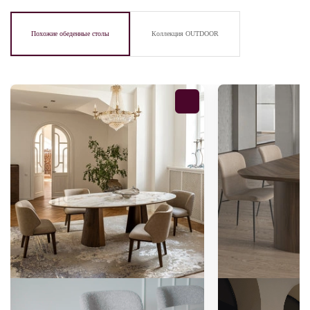
Похожие обеденные столы
Коллекция OUTDOOR