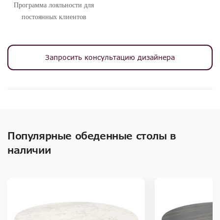
Программа лояльности для
постоянных клиентов
Запросить консультацию дизайнера
Популярные обеденные столы в
наличии