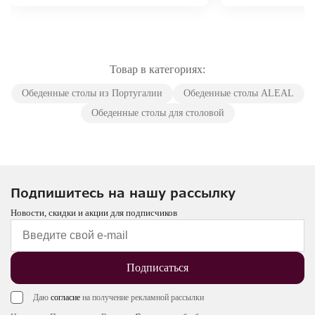
Товар в категориях:
Обеденные столы из Португалии
Обеденные столы ALEAL
Обеденные столы для столовой
Подпишитесь на нашу рассылку
Новости, скидки и акции для подписчиков
Подписаться
Даю
согласие
на получение рекламной рассылки