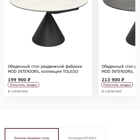
Обеденный стол раздвижной фабрики
Обеденный стол ра
MOD INTERIORS, коллекция TOLEDO
MOD INTERIORS, к
199 900 ₽
213 900 ₽
Получить скидку
Получить скидку
в наличии
в наличии
Похожие обеденные столы
Коллекция RIVIERA