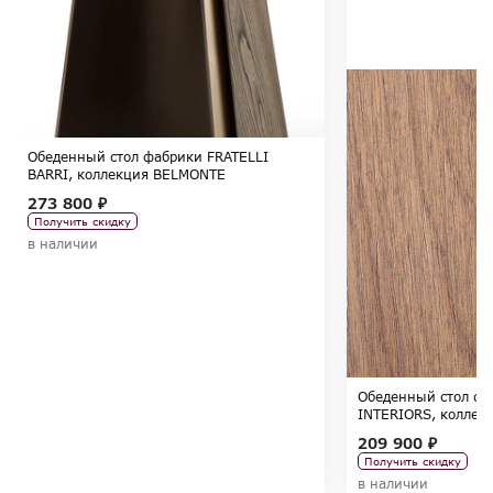
Обеденный стол фабрики FRATELLI
BARRI, коллекция BELMONTE
273 800 ₽
Получить скидку
в наличии
Обеденный стол ф
INTERIORS, коллек
209 900 ₽
Получить скидку
в наличии