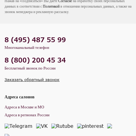
Нажав на «Подписаться» Вы даете
Согласие
на обработку своих персональных
данных в соответствии с
Политикой
в отношении персональных данных, а также на
звонок менеджера и рекламную рассылку.
8 (495) 487 55 99
Многоканальный телефон
8 (800) 200 45 34
Бесплатный звонок по России
Заказать обратный звонок
Адреса салонов
Адреса в Москве и МО
Адреса в регионах России