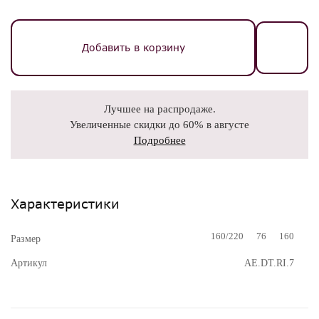
Добавить в корзину
Лучшее на распродаже.
Увеличенные скидки до 60% в августе
Подробнее
Характеристики
160/220
76
160
Размер
Артикул
AE.DT.RI.7