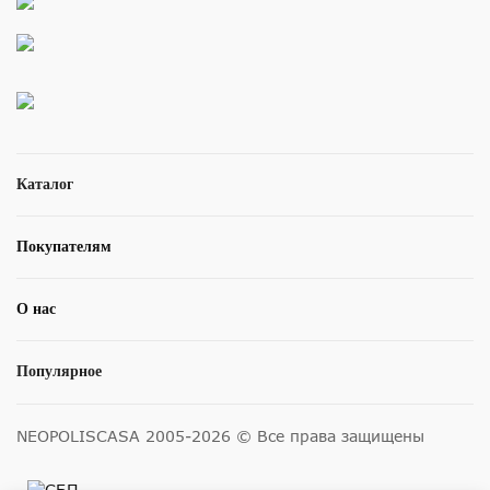
Каталог
Покупателям
О нас
Популярное
NEOPOLISCASA 2005-2026 © Все права защищены