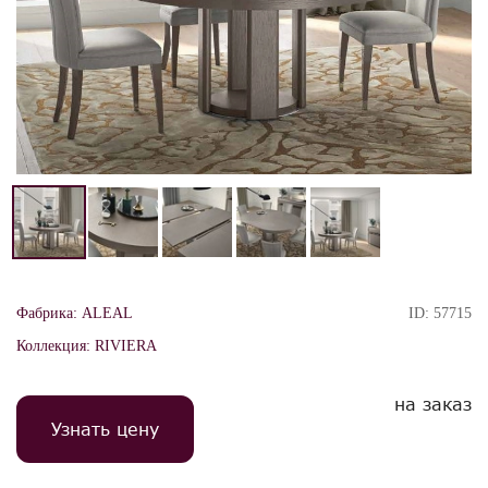
Фабрика:
ALEAL
ID:
57715
Коллекция:
RIVIERA
на заказ
Узнать цену