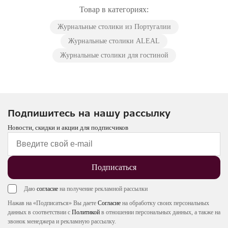
Товар в категориях:
Журнальные столики из Португалии
Журнальные столики ALEAL
Журнальные столики для гостиной
Подпишитесь на нашу рассылку
Новости, скидки и акции для подписчиков
Подписаться
Даю
согласие
на получение рекламной рассылки
Нажав на «Подписаться» Вы даете
Согласие
на обработку своих персональных
данных в соответствии с
Политикой
в отношении персональных данных, а также на
звонок менеджера и рекламную рассылку.