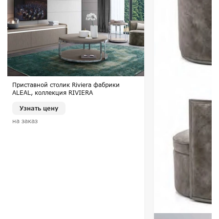
Приставной столик Riviera фабрики
ALEAL, коллекция RIVIERA
Узнать цену
на заказ