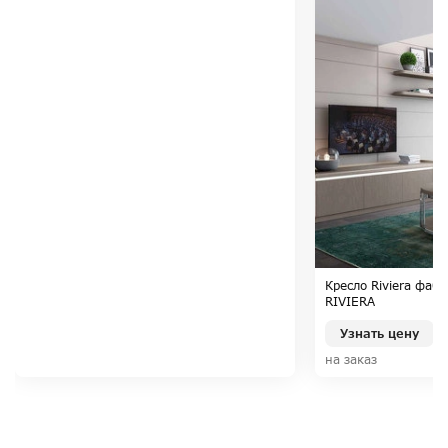
Кресло Riviera фаб
RIVIERA
Узнать цену
на заказ