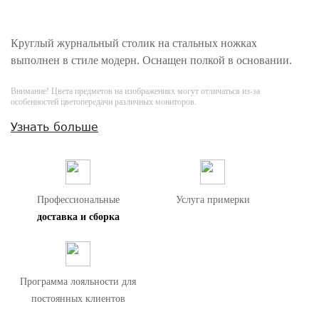
Круглый журнальный столик на стальных ножках
выполнен в стиле модерн. Оснащен полкой в основании.
Внимание! Цвета предметов на изображениях могут отличаться из-за
особенностей цветопередачи различных мониторов.
Узнать больше
Профессиональные
Услуга примерки
доставка и сборка
Программа лояльности для
постоянных клиентов