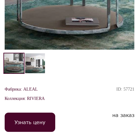
Фабрика:
ALEAL
ID:
57721
Коллекция:
RIVIERA
на заказ
Узнать цену