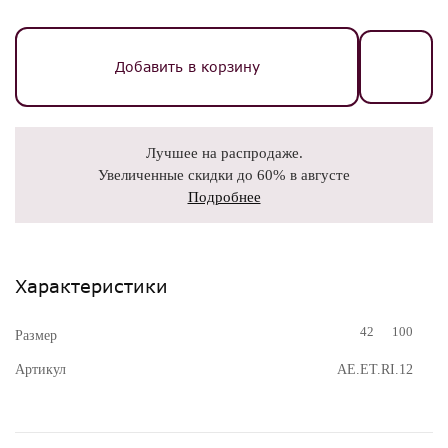
Добавить в корзину
Лучшее на распродаже.
Увеличенные скидки до 60% в августе
Подробнее
Характеристики
42
100
Размер
Артикул
AE.ET.RI.12