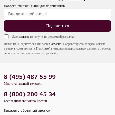
Новости, скидки и акции для подписчиков
Подписаться
Даю
согласие
на получение рекламной рассылки
Нажав на «Подписаться» Вы даете
Согласие
на обработку своих персональных
данных в соответствии с
Политикой
в отношении персональных данных, а также на
звонок менеджера и рекламную рассылку.
8 (495) 487 55 99
Многоканальный телефон
8 (800) 200 45 34
Бесплатный звонок по России
Заказать обратный звонок