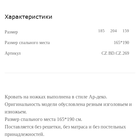
Характеристики
185
204
159
Размер
Размер спального места
165*190
Артикул
CZ.BD.CZ.269
Кровать на ножках выполнена в стиле Ар-деко.
Оригинальность модели обусловлена резным изголовьем и
изножьем.
Размер спального места 165*190 см.
Поставляется без решетки, без матраса и без постельных
принадлежностей.