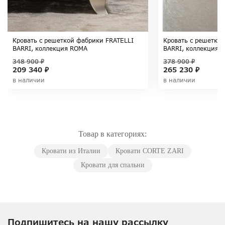
Кровать с решеткой фабрики FRATELLI
Кровать с решетко
BARRI, коллекция ROMA
BARRI, коллекция 
348 900 ₽
378 900 ₽
209 340 ₽
265 230 ₽
в наличии
в наличии
Товар в категориях:
Кровати из Италии
Кровати CORTE ZARI
Кровати для спальни
Подпишитесь на нашу рассылку