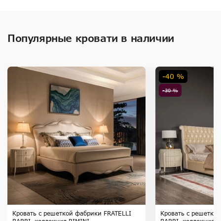
Популярные кровати в наличии
-40 %
-30 %
Кровать с решеткой фабрики FRATELLI
Кровать с решетко