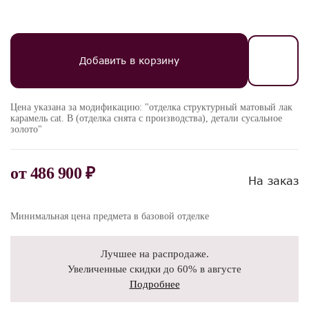
Добавить в корзину
Цена указана за модификацию: "отделка структурный матовый лак
карамель cat. B (отделка снята с производства), детали сусальное
золото"
от
486 900 ₽
На заказ
Минимальная цена предмета в базовой отделке
Лучшее на распродаже.
Увеличенные скидки до 60% в августе
Подробнее