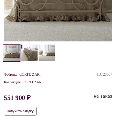
Фабрика:
CORTE ZARI
ID:
28667
Коллекция:
CORTEZARI
на заказ
551 900 ₽
Получить скидку