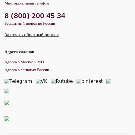
Многоканальный телефон
8 (800) 200 45 34
Бесплатный звонок по России
Заказать обратный звонок
Адреса салонов
Адреса в Москве и МО
Адреса в регионах России