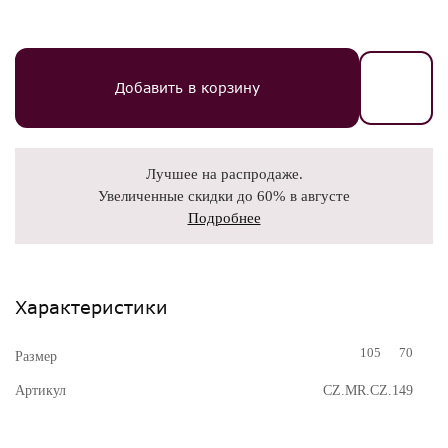
Добавить в корзину
Лучшее на распродаже.
Увеличенные скидки до 60% в августе
Подробнее
Характеристики
105
70
Размер
Артикул
CZ.MR.CZ.149