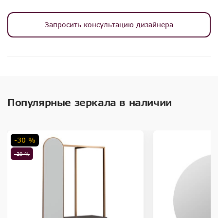
Запросить консультацию дизайнера
Популярные зеркала в наличии
-30 %
-20 %