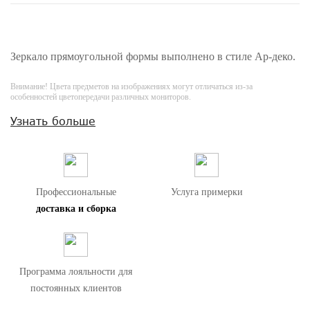
Зеркало прямоугольной формы выполнено в стиле Ар-деко.
Внимание! Цвета предметов на изображениях могут отличаться из-за
особенностей цветопередачи различных мониторов.
Узнать больше
Профессиональные
Услуга примерки
доставка и сборка
Программа лояльности для
постоянных клиентов