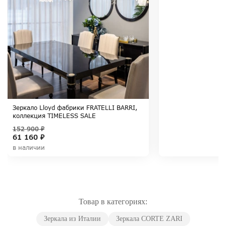
Зеркало Lloyd фабрики FRATELLI BARRI,
коллекция TIMELESS SALE
152 900 ₽
61 160 ₽
в наличии
Товар в категориях:
Зеркала из Италии
Зеркала CORTE ZARI