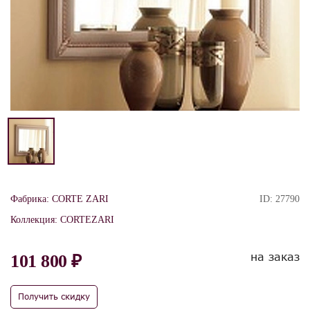
Фабрика:
CORTE ZARI
ID:
27790
Коллекция:
CORTEZARI
на заказ
101 800 ₽
Получить скидку