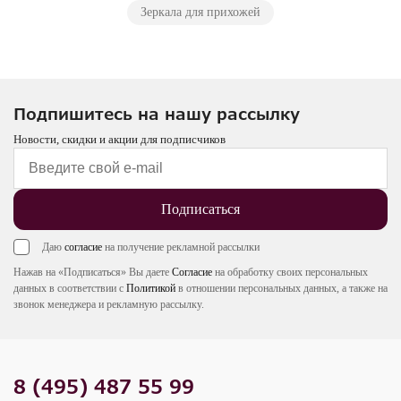
Зеркала для прихожей
Подпишитесь на нашу рассылку
Новости, скидки и акции для подписчиков
Подписаться
Даю
согласие
на получение рекламной рассылки
Нажав на «Подписаться» Вы даете
Согласие
на обработку своих персональных
данных в соответствии с
Политикой
в отношении персональных данных, а также на
звонок менеджера и рекламную рассылку.
8 (495) 487 55 99