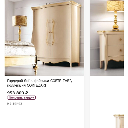
Гардероб Sofia фабрики CORTE ZARI,
коллекция CORTEZARI
953 800 ₽
Получить скидку
на заказ