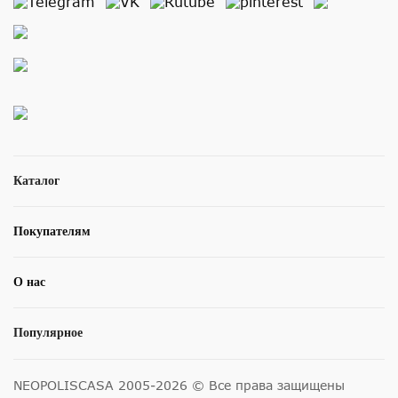
Каталог
Покупателям
О нас
Популярное
NEOPOLISCASA 2005-2026 © Все права защищены