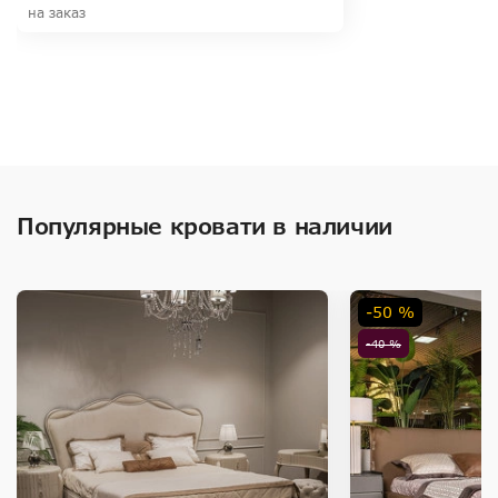
на заказ
Популярные кровати в наличии
-50 %
-40 %