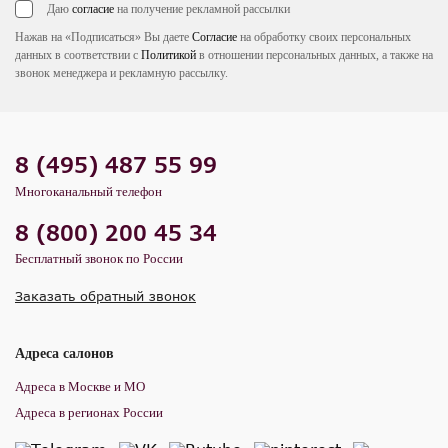
Даю
согласие
на получение рекламной рассылки
Нажав на «Подписаться» Вы даете
Согласие
на обработку своих персональных
данных в соответствии с
Политикой
в отношении персональных данных, а также на
звонок менеджера и рекламную рассылку.
8 (495) 487 55 99
Многоканальный телефон
8 (800) 200 45 34
Бесплатный звонок по России
Заказать обратный звонок
Адреса салонов
Адреса в Москве и МО
Адреса в регионах России