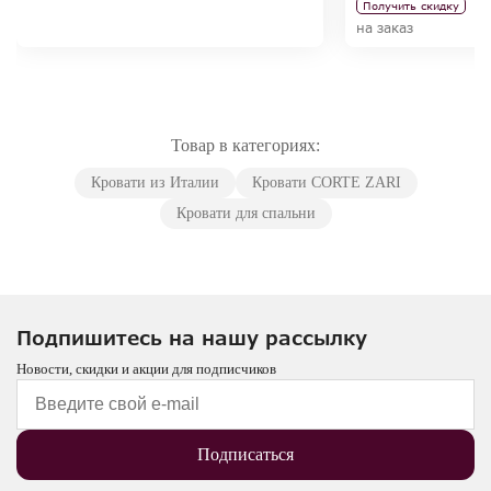
Получить скидку
на заказ
Товар в категориях:
Кровати из Италии
Кровати CORTE ZARI
Кровати для спальни
Подпишитесь на нашу рассылку
Новости, скидки и акции для подписчиков
Подписаться