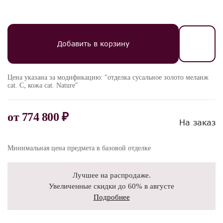
Добавить в корзину
Цена указана за модификацию: "отделка сусальное золото меланж
cat. C, кожа cat. Nature"
от
774 800 ₽
На заказ
Минимальная цена предмета в базовой отделке
Лучшее на распродаже.
Увеличенные скидки до 60% в августе
Подробнее