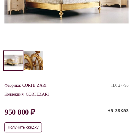
Фабрика:
CORTE ZARI
ID:
27795
Коллекция:
CORTEZARI
на заказ
950 800 ₽
Получить скидку