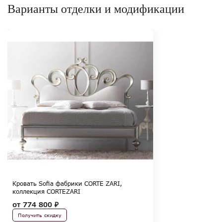
Варианты отделки и модификации
Кровать Sofia фабрики CORTE ZARI,
коллекция CORTEZARI
от
774 800 ₽
Получить скидку