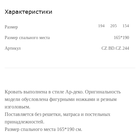
Характеристики
194
205
154
Размер
Размер спального места
165*190
Артикул
CZ.BD.CZ.244
Кровать выполнена в стиле Ар-деко. Оригинальность
модели обусловлена фигурными ножками и резным
изголовьем.
Поставляется без решетки, матраса и постельных
принадлежностей.
Размер спального места 165*190 см.