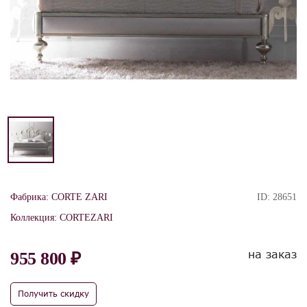
Фабрика:
CORTE ZARI
ID:
28651
Коллекция:
CORTEZARI
на заказ
955 800 ₽
Получить скидку