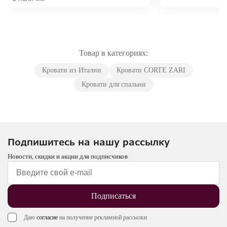
Товар в категориях:
Кровати из Италии
Кровати CORTE ZARI
Кровати для спальни
Подпишитесь на нашу рассылку
Новости, скидки и акции для подписчиков
Подписаться
Даю
согласие
на получение рекламной рассылки