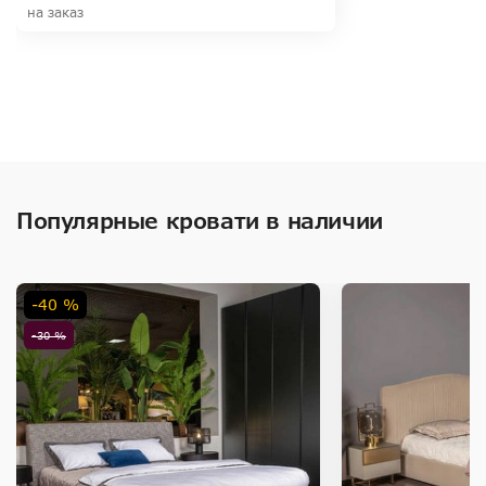
на заказ
Популярные кровати в наличии
-40 %
-30 %