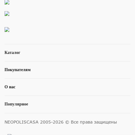
Каталог
Покупателям
О нас
Популярное
NEOPOLISCASA 2005-2026 © Все права защищены