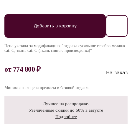
Добавить в корзину
Цена указана за модификацию: "отделка сусальное серебро меланж
cat. C, ткань cat. G (ткань снята с производства)"
от
774 800 ₽
На заказ
Минимальная цена предмета в базовой отделке
Лучшее на распродаже.
Увеличенные скидки до 60% в августе
Подробнее