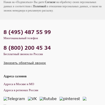
Нажав на «Подписаться» Вы даете
Согласие
на обработку своих персональных
данных в соответствии с
Политикой
в отношении персональных данных, а также на
звонок менеджера и рекламную рассылку.
8 (495) 487 55 99
Многоканальный телефон
8 (800) 200 45 34
Бесплатный звонок по России
Заказать обратный звонок
Адреса салонов
Адреса в Москве и МО
Адреса в регионах России