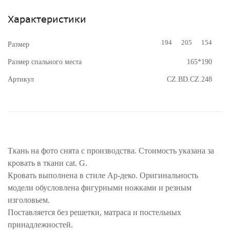
Характеристики
194
205
154
Размер
Размер спального места
165*190
Артикул
CZ.BD.CZ.248
Ткань на фото снята с производства. Стоимость указана за
кровать в ткани cat. G.
Кровать выполнена в стиле Ар-деко. Оригинальность
модели обусловлена фигурными ножками и резным
изголовьем.
Поставляется без решетки, матраса и постельных
принадлежностей.