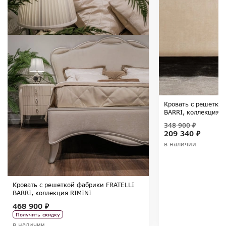
Кровать с решетко
BARRI, коллекция 
348 900 ₽
209 340 ₽
в наличии
Кровать с решеткой фабрики FRATELLI
BARRI, коллекция RIMINI
468 900 ₽
Получить скидку
в наличии