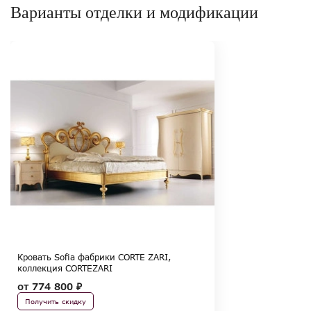
Варианты отделки и модификации
Кровать Sofia фабрики CORTE ZARI,
коллекция CORTEZARI
от
774 800 ₽
Получить скидку