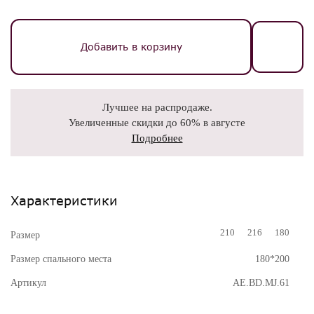
Добавить в корзину
Лучшее на распродаже.
Увеличенные скидки до 60% в августе
Подробнее
Характеристики
210
216
180
Размер
Размер спального места
180*200
Артикул
AE.BD.MJ.61