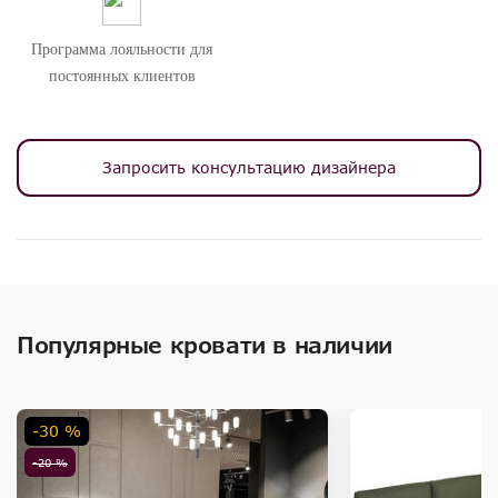
Программа лояльности для
постоянных клиентов
Запросить консультацию дизайнера
Популярные кровати в наличии
-30 %
-20 %