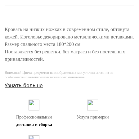
Кровать на низких ножках в современном стиле, обтянута
кожей. Изголовье декорировано металлическими вставками.
Размер спального места 180*200 см.
Поставляется без решетки, без матраса и без постельных
принадлежностей.
Внимание! Цвета предметов на изображениях могут отличаться из-за
особенностей цветопередачи различных мониторов.
Узнать больше
Профессиональные
Услуга примерки
доставка и сборка