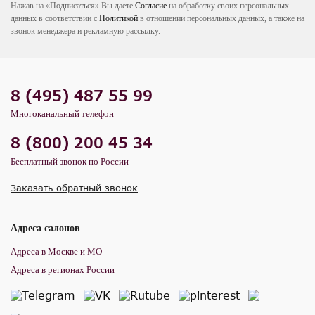
Нажав на «Подписаться» Вы даете
Согласие
на обработку своих персональных
данных в соответствии с
Политикой
в отношении персональных данных, а также на
звонок менеджера и рекламную рассылку.
8 (495) 487 55 99
Многоканальный телефон
8 (800) 200 45 34
Бесплатный звонок по России
Заказать обратный звонок
Адреса салонов
Адреса в Москве и МО
Адреса в регионах России