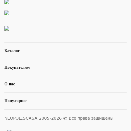
Каталог
Покупателям
О нас
Популярное
NEOPOLISCASA 2005-2026 © Все права защищены