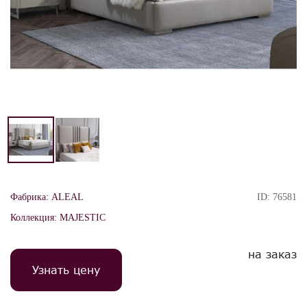
Фабрика:
ALEAL
ID:
76581
Коллекция:
MAJESTIC
на заказ
Узнать цену