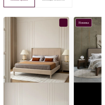
Новинка