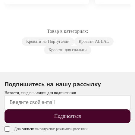
Товар в категориях:
Кровати из Португалии
Кровати ALEAL
Кровати для спальни
Подпишитесь на нашу рассылку
Новости, скидки и акции для подписчиков
Подписаться
Даю
согласие
на получение рекламной рассылки