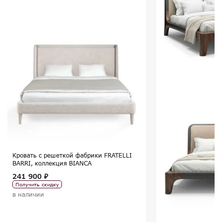
Кровать с решеткой фабрики FRATELLI
BARRI, коллекция BIANCA
241 900 ₽
Получить скидку
в наличии