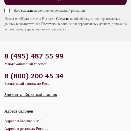
Даю
согласие
на получение рекламной рассылки
Нажав на «Подписаться» Вы даете
Согласие
на обработку своих персональных
данных в соответствии с
Политикой
в отношении персональных данных, а также на
звонок менеджера и рекламную рассылку.
8 (495) 487 55 99
Многоканальный телефон
8 (800) 200 45 34
Бесплатный звонок по России
Заказать обратный звонок
Адреса салонов
Адреса в Москве и МО
Адреса в регионах России