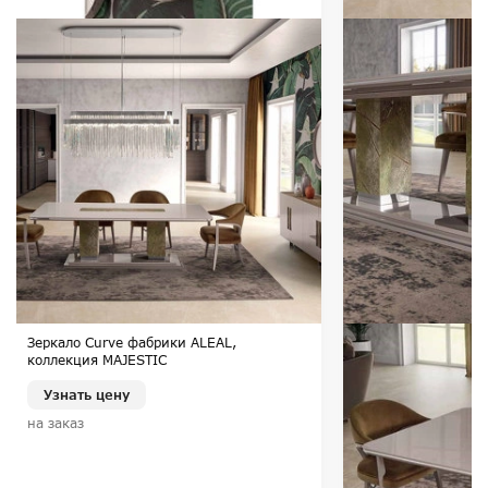
Зеркало Curve фабрики ALEAL,
коллекция MAJESTIC
Узнать цену
на заказ