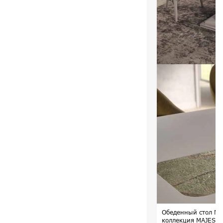
Обеденный стол Maj
коллекция MAJESTI