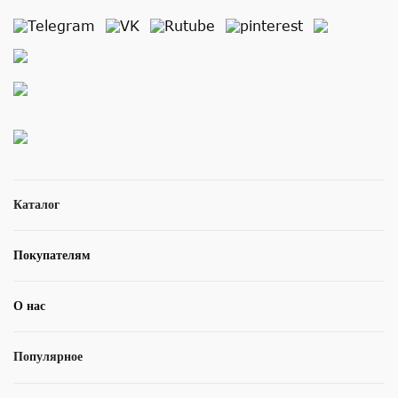
Каталог
Покупателям
О нас
Популярное