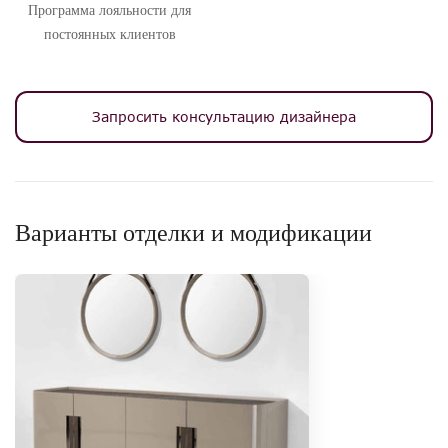
Программа лояльности для
постоянных клиентов
Запросить консультацию дизайнера
Варианты отделки и модификации