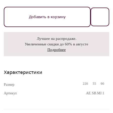
Добавить в корзину
Лучшее на распродаже.
Увеличенные скидки до 60% в августе
Подробнее
Характеристики
220
55
90
Размер
Артикул
AE.SB.MJ.1