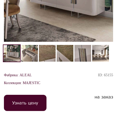
Фабрика:
ALEAL
ID:
65155
Коллекция:
MAJESTIC
на заказ
Узнать цену