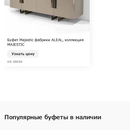
Буфет Majestic фабрики ALEAL, коллекция
MAJESTIC
Узнать цену
на заказ
Популярные буфеты в наличии