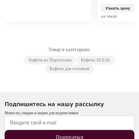
Узнать цену
на заказ
Товар в категориях:
Буфеты из Португалии
Буфеты ALEAL
Буфеты для столовой
Подпишитесь на нашу рассылку
Новости, скидки и акции для подписчиков
Подписаться