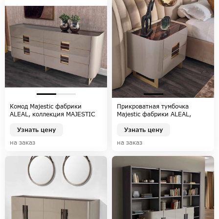
Комод Majestic фабрики
Прикроватная тумбочка
ALEAL, коллекция MAJESTIC
Majestic фабрики ALEAL,
коллекция MAJESTIC
Узнать цену
Узнать цену
на заказ
на заказ