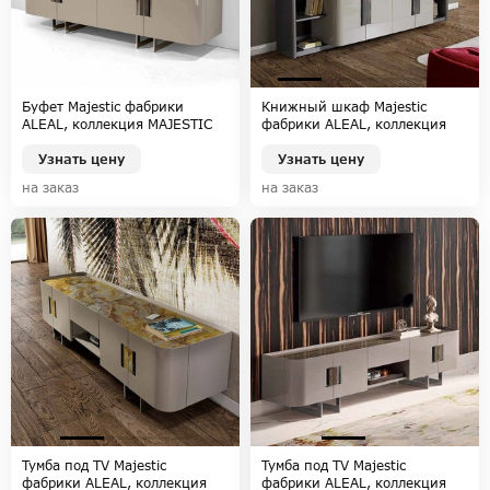
Буфет Majestic фабрики
Книжный шкаф Majestic
ALEAL, коллекция MAJESTIC
фабрики ALEAL, коллекция
MAJESTIC
Узнать цену
Узнать цену
на заказ
на заказ
Тумба под TV Majestic
Тумба под TV Majestic
фабрики ALEAL, коллекция
фабрики ALEAL, коллекция