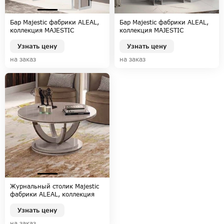
Бар Majestic фабрики ALEAL,
Бар Majestic фабрики ALEAL,
коллекция MAJESTIC
коллекция MAJESTIC
Узнать цену
Узнать цену
на заказ
на заказ
Журнальный столик Majestic
фабрики ALEAL, коллекция
MAJESTIC
Узнать цену
на заказ