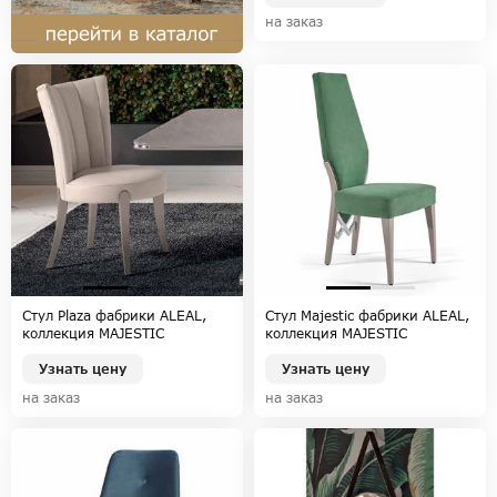
на заказ
Стул Plaza фабрики ALEAL,
Стул Majestic фабрики ALEAL,
коллекция MAJESTIC
коллекция MAJESTIC
Узнать цену
Узнать цену
на заказ
на заказ