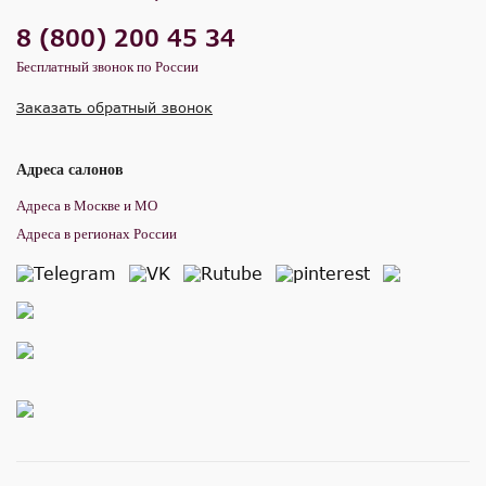
8 (800) 200 45 34
Бесплатный звонок по России
Заказать обратный звонок
Адреса салонов
Адреса в Москве и МО
Адреса в регионах России