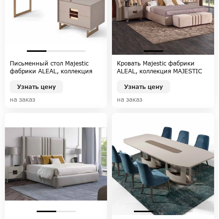
Письменный стол Majestic
Кровать Majestic фабрики
фабрики ALEAL, коллекция
ALEAL, коллекция MAJESTIC
MAJESTIC
Узнать цену
Узнать цену
на заказ
на заказ