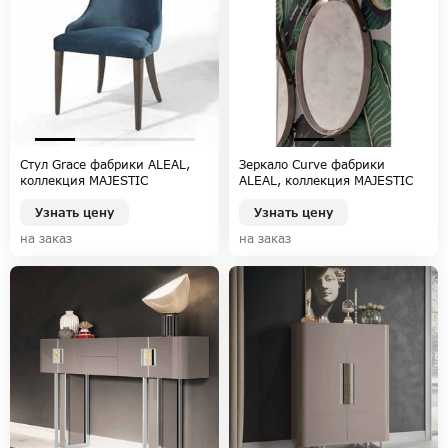
Стул Grace фабрики ALEAL,
Зеркало Curve фабрики
коллекция MAJESTIC
ALEAL, коллекция MAJESTIC
Узнать цену
Узнать цену
на заказ
на заказ