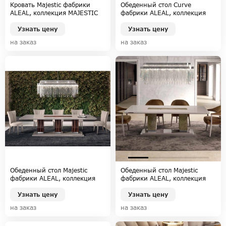
Кровать Majestic фабрики
Обеденный стол Curve
ALEAL, коллекция MAJESTIC
фабрики ALEAL, коллекция
MAJESTIC
Узнать цену
Узнать цену
на заказ
на заказ
Обеденный стол Majestic
Обеденный стол Majestic
фабрики ALEAL, коллекция
фабрики ALEAL, коллекция
MAJESTIC
MAJESTIC
Узнать цену
Узнать цену
на заказ
на заказ