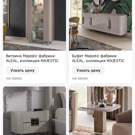
Витрина Majestic фабрики
Буфет Majestic фабрики
ALEAL, коллекция MAJESTIC
ALEAL, коллекция MAJESTIC
Узнать цену
Узнать цену
на заказ
на заказ