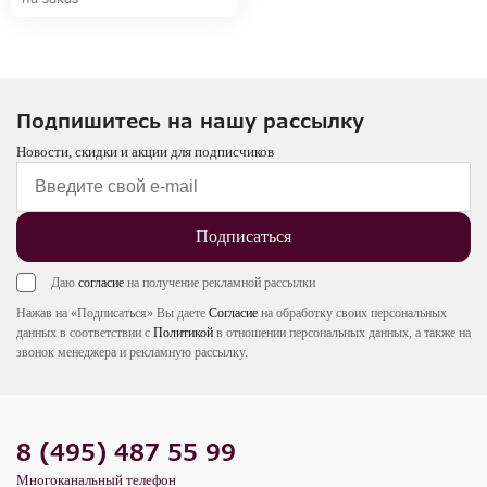
Подпишитесь на нашу рассылку
Новости, скидки и акции для подписчиков
Подписаться
Даю
согласие
на получение рекламной рассылки
Нажав на «Подписаться» Вы даете
Согласие
на обработку своих персональных
данных в соответствии с
Политикой
в отношении персональных данных, а также на
звонок менеджера и рекламную рассылку.
8 (495) 487 55 99
Многоканальный телефон