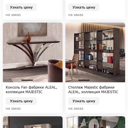
MAJESTIC
MAJESTIC
Узнать цену
Узнать цену
на заказ
на заказ
Консоль Fan фабрики ALEAL,
Стеллаж Majestic фабрики
коллекция MAJESTIC
ALEAL, коллекция MAJESTIC
Узнать цену
Узнать цену
на заказ
на заказ