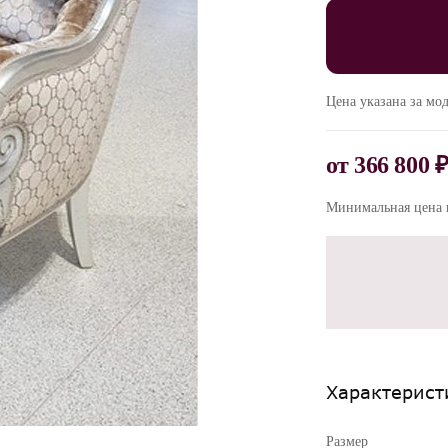
Цена указана за мод
от
366 800 
Минимальная цена п
Характерист
Размер