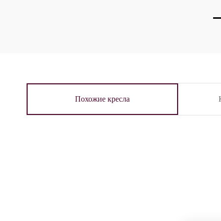
Похожие кресла