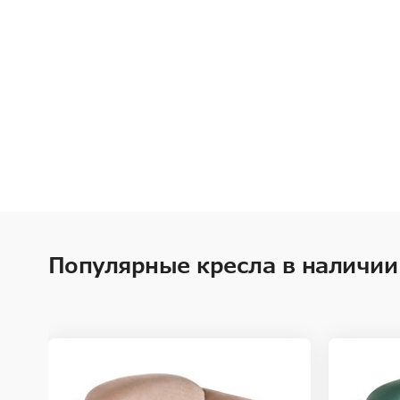
Популярные кресла в наличии