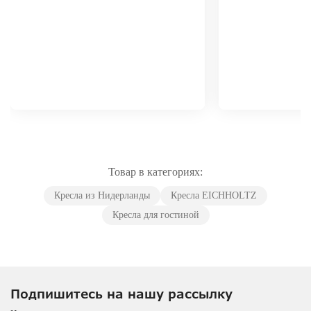
Товар в категориях:
Кресла из Нидерланды
Кресла EICHHOLTZ
Кресла для гостиной
Подпишитесь на нашу рассылку