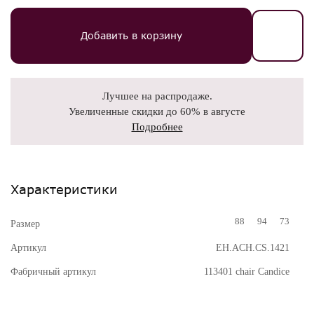
Добавить в корзину
Лучшее на распродаже.
Увеличенные скидки до 60% в августе
Подробнее
Характеристики
88
94
73
Размер
Артикул
EH.ACH.CS.1421
Фабричный артикул
113401 chair Candice