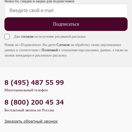
Новости, скидки и акции для подписчиков
Подписаться
Даю
согласие
на получение рекламной рассылки
Нажав на «Подписаться» Вы даете
Согласие
на обработку своих персональных
данных в соответствии с
Политикой
в отношении персональных данных, а также на
звонок менеджера и рекламную рассылку.
8 (495) 487 55 99
Многоканальный телефон
8 (800) 200 45 34
Бесплатный звонок по России
Заказать обратный звонок