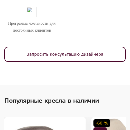
Программа лояльности для
постоянных клиентов
Запросить консультацию дизайнера
Популярные кресла в наличии
-60 %