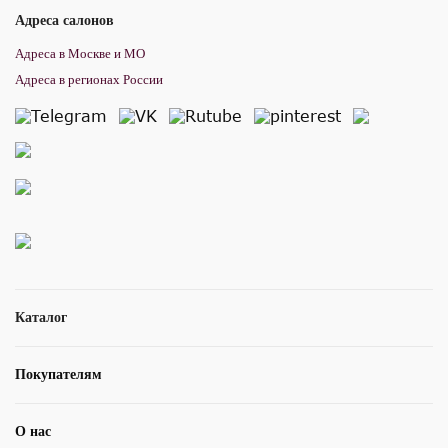
Адреса салонов
Адреса в Москве и МО
Адреса в регионах России
Каталог
Покупателям
О нас