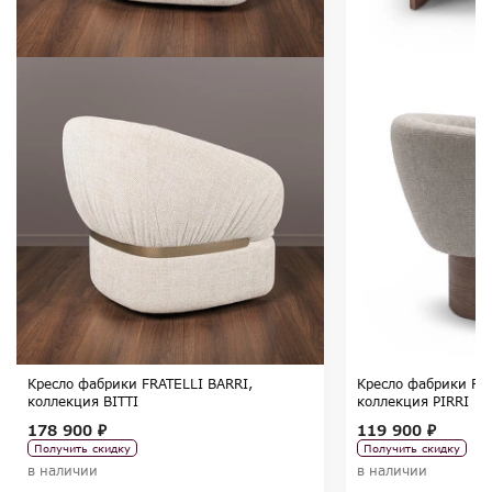
Кресло фабрики FRATELLI BARRI,
Кресло фабрики FRA
коллекция BITTI
коллекция PIRRI
178 900 ₽
119 900 ₽
Получить скидку
Получить скидку
в наличии
в наличии