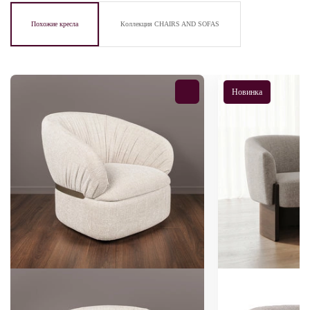
Похожие кресла
Коллекция CHAIRS AND SOFAS
Новинка