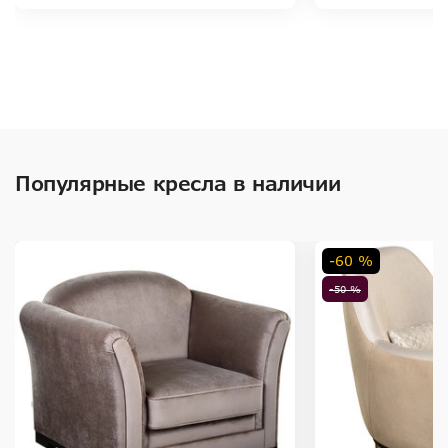
Популярные кресла в наличии
-60 %
-50 %