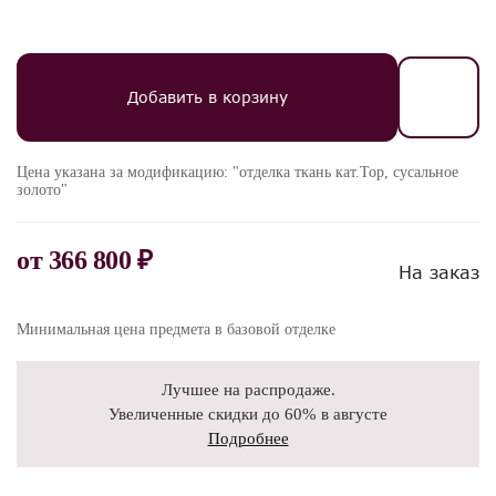
Добавить в корзину
Цена указана за модификацию: "отделка ткань кат.Top, сусальное
золото"
от
366 800 ₽
На заказ
Минимальная цена предмета в базовой отделке
Лучшее на распродаже.
Увеличенные скидки до 60% в августе
Подробнее