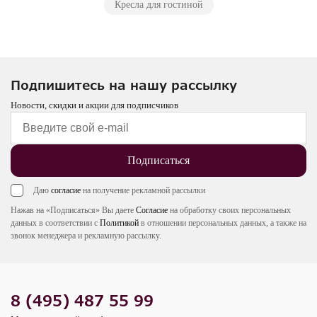
Кресла для гостиной
Подпишитесь на нашу рассылку
Новости, скидки и акции для подписчиков
Подписаться
Даю
согласие
на получение рекламной рассылки
Нажав на «Подписаться» Вы даете
Согласие
на обработку своих персональных
данных в соответствии с
Политикой
в отношении персональных данных, а также на
звонок менеджера и рекламную рассылку.
8 (495) 487 55 99