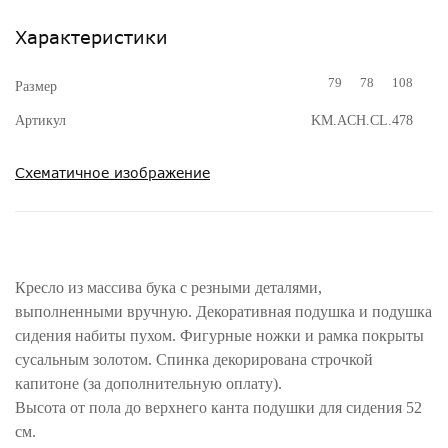
Характеристики
79
78
108
Размер
Артикул
KM.ACH.CL.478
Схематичное изображение
Кресло из массива бука с резными деталями,
выполненными вручную. Декоративная подушка и подушка
сидения набиты пухом. Фигурные ножки и рамка покрыты
сусальным золотом. Спинка декорирована строчкой
капитоне (за дополнительную оплату).
Высота от пола до верхнего канта подушки для сидения 52
см.