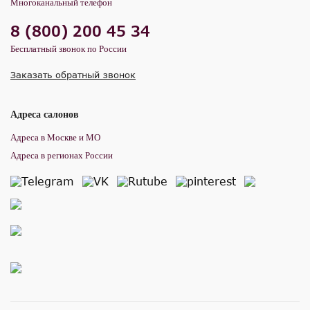
Многоканальный телефон
8 (800) 200 45 34
Бесплатный звонок по России
Заказать обратный звонок
Адреса салонов
Адреса в Москве и МО
Адреса в регионах России