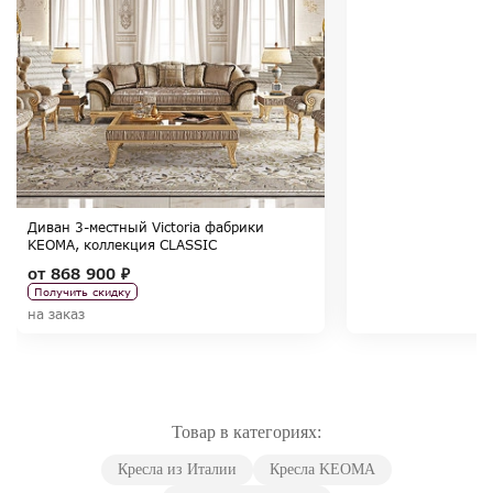
Диван 3-местный Victoria фабрики
KEOMA, коллекция CLASSIC
от
868 900 ₽
Получить скидку
на заказ
Товар в категориях:
Кресла из Италии
Кресла KEOMA