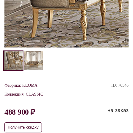
Фабрика:
KEOMA
ID:
76546
Коллекция:
CLASSIC
на заказ
488 900 ₽
Получить скидку