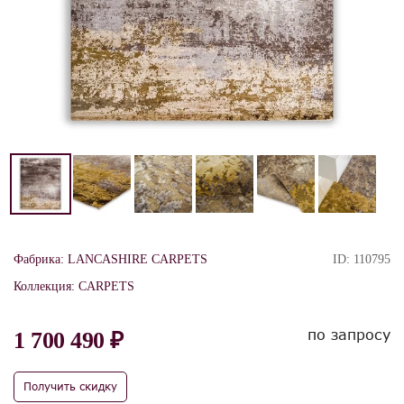
Фабрика:
LANCASHIRE CARPETS
ID:
110795
Коллекция:
CARPETS
по запросу
1 700 490 ₽
Получить скидку