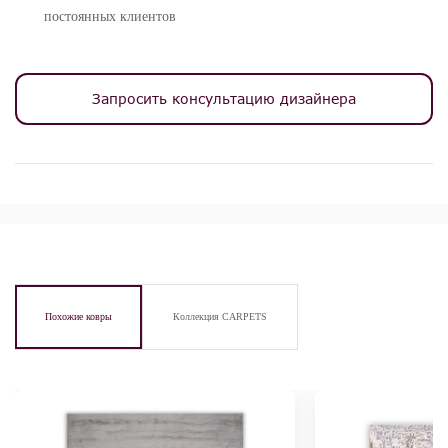
постоянных клиентов
Запросить консультацию дизайнера
Похожие ковры
Коллекция CARPETS