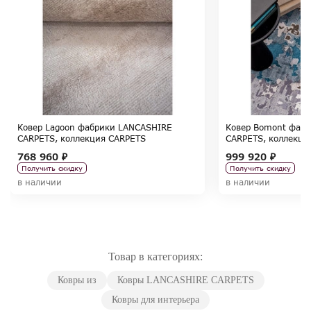
Ковер Lagoon фабрики LANCASHIRE
Ковер Bomont фаб
CARPETS, коллекция CARPETS
CARPETS, коллекци
768 960 ₽
999 920 ₽
Получить скидку
Получить скидку
в наличии
в наличии
Товар в категориях:
Ковры из
Ковры LANCASHIRE CARPETS
Ковры для интерьера