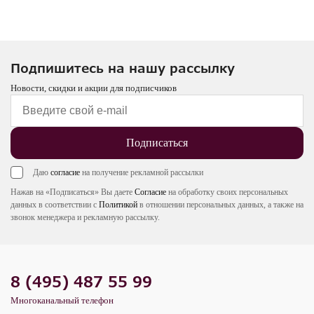
Подпишитесь на нашу рассылку
Новости, скидки и акции для подписчиков
Подписаться
Даю
согласие
на получение рекламной рассылки
Нажав на «Подписаться» Вы даете
Согласие
на обработку своих персональных
данных в соответствии с
Политикой
в отношении персональных данных, а также на
звонок менеджера и рекламную рассылку.
8 (495) 487 55 99
Многоканальный телефон