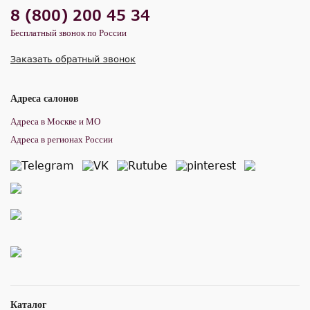
8 (800) 200 45 34
Бесплатный звонок по России
Заказать обратный звонок
Адреса салонов
Адреса в Москве и МО
Адреса в регионах России
Каталог