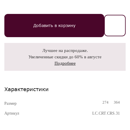
Добавить в корзину
Лучшее на распродаже.
Увеличенные скидки до 60% в августе
Подробнее
Характеристики
274
364
Размер
Артикул
LC.CRT.CRS.31