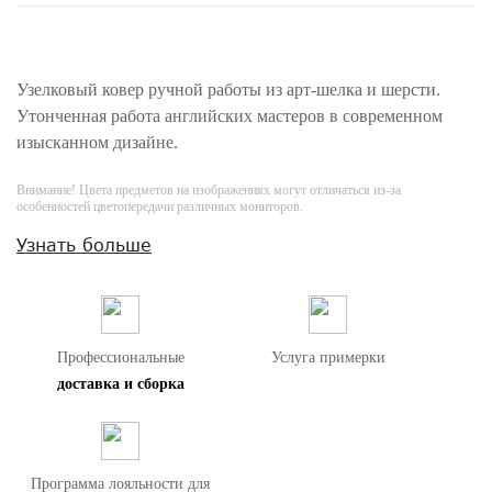
Узелковый ковер ручной работы из арт-шелка и шерсти.
Утонченная работа английских мастеров в современном
изысканном дизайне.
Внимание! Цвета предметов на изображениях могут отличаться из-за
особенностей цветопередачи различных мониторов.
Узнать больше
Профессиональные
Услуга примерки
доставка и сборка
Программа лояльности для